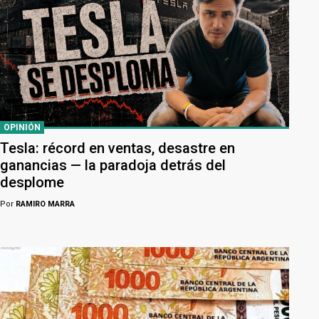
OPINIÓN
Tesla: récord en ventas, desastre en
ganancias — la paradoja detrás del
desplome
Por
RAMIRO MARRA