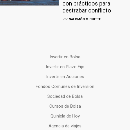
con prácticos para
destrabar conflicto
Por
SALOMÓN MICHITTE
Invertir en Bolsa
Invertir en Plazo Fijo
Invertir en Acciones
Fondos Comunes de Inversion
Sociedad de Bolsa
Cursos de Bolsa
Quiniela de Hoy
Agencia de viajes