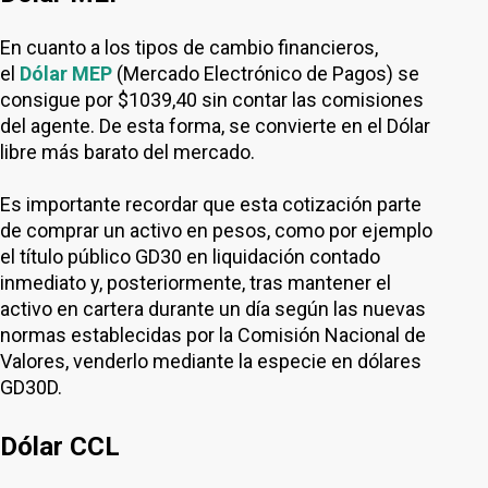
En cuanto a los tipos de cambio financieros,
el
Dólar MEP
(Mercado Electrónico de Pagos) se
consigue por $1039,40 sin contar las comisiones
del agente. De esta forma, se convierte en el Dólar
libre más barato del mercado.
Es importante recordar que esta cotización parte
de comprar un activo en pesos, como por ejemplo
el título público GD30 en liquidación contado
inmediato y, posteriormente, tras mantener el
activo en cartera durante un día según las nuevas
normas establecidas por la Comisión Nacional de
Valores, venderlo mediante la especie en dólares
GD30D.
Dólar CCL