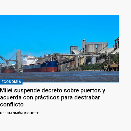
ECONOMÍA
Milei suspende decreto sobre puertos y
acuerda con prácticos para destrabar
conflicto
Por
SALOMÓN MICHITTE