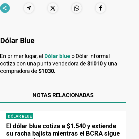
Dólar Blue
En primer lugar, el
Dólar blue
o Dólar informal
cotiza con una punta vendedora de
$1010
y una
compradora de
$1030.
NOTAS RELACIONADAS
DÓLAR BLUE
El dólar blue cotiza a $1.540 y extiende
su racha bajista mientras el BCRA sigue