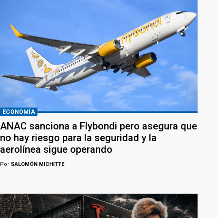
ECONOMÍA
ANAC sanciona a Flybondi pero asegura que
no hay riesgo para la seguridad y la
aerolínea sigue operando
Por
SALOMÓN MICHITTE