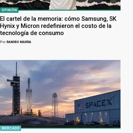
OPINIÓN
El cartel de la memoria: cómo Samsung, SK
Hynix y Micron redefinieron el costo de la
tecnología de consumo
Por
RAMIRO MARRA
MERCADO