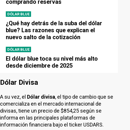
comprando reservas
DÓLAR BLUE
¿Qué hay detrás de la suba del dólar
blue? Las razones que explican el
nuevo salto de la cotización
DÓLAR BLUE
El dólar blue toca su nivel más alto
desde diciembre de 2025
Dólar Divisa
A su vez, el
Dólar divisa
, el tipo de cambio que se
comercializa en el mercado internacional de
divisas, tiene un precio de $854,25 según se
informa en las principales plataformas de
información financiera bajo el ticker USDARS.