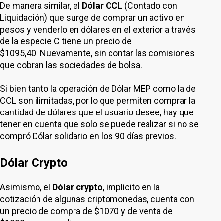
De manera similar, el
Dólar CCL
(Contado con
Liquidación) que surge de comprar un activo en
pesos y venderlo en dólares en el exterior a través
de la especie C tiene un precio de
$1095,40. Nuevamente, sin contar las comisiones
que cobran las sociedades de bolsa.
Si bien tanto la operación de Dólar MEP como la de
CCL son ilimitadas, por lo que permiten comprar la
cantidad de dólares que el usuario desee, hay que
tener en cuenta que solo se puede realizar si no se
compró Dólar solidario en los 90 días previos.
Dólar Crypto
Asimismo, el
Dólar crypto
, implícito en la
cotización de algunas criptomonedas, cuenta con
un precio de compra de $1070 y de venta de