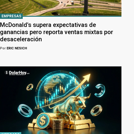
EMPRESAS
McDonald's supera expectativas de
ganancias pero reporta ventas mixtas por
desaceleración
Por
ERIC NESICH