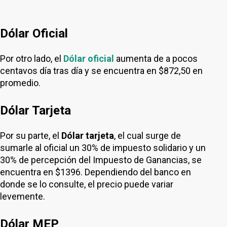
Dólar Oficial
Por otro lado, el
Dólar oficial
aumenta de a pocos
centavos día tras día y se encuentra en $872,50 en
promedio.
Dólar Tarjeta
Por su parte, el
Dólar tarjeta
, el cual surge de
sumarle al oficial un 30% de impuesto solidario y un
30% de percepción del Impuesto de Ganancias, se
encuentra en $1396. Dependiendo del banco en
donde se lo consulte, el precio puede variar
levemente.
Dólar MEP