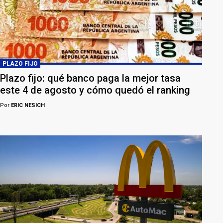
PLAZO FIJO
Plazo fijo: qué banco paga la mejor tasa
este 4 de agosto y cómo quedó el ranking
Por
ERIC NESICH