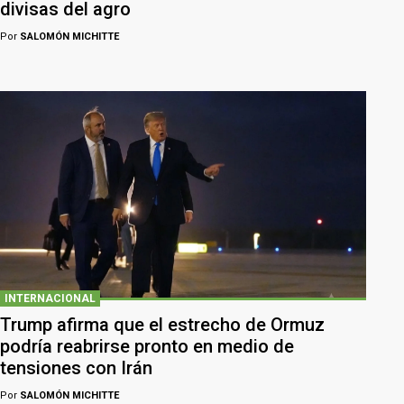
divisas del agro
Por
SALOMÓN MICHITTE
INTERNACIONAL
Trump afirma que el estrecho de Ormuz
podría reabrirse pronto en medio de
tensiones con Irán
Por
SALOMÓN MICHITTE