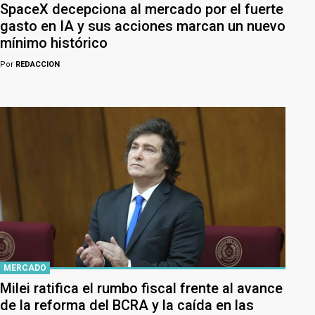
SpaceX decepciona al mercado por el fuerte
gasto en IA y sus acciones marcan un nuevo
mínimo histórico
Por
REDACCION
MERCADO
Milei ratifica el rumbo fiscal frente al avance
de la reforma del BCRA y la caída en las