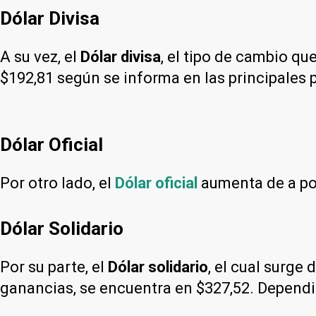
Dólar Divisa
A su vez, el
Dólar divisa
, el tipo de cambio qu
$192,81 según se informa en las principales 
Dólar Oficial
Por otro lado, el
Dólar oficial
aumenta de a poc
Dólar Solidario
Por su parte, el
Dólar solidario
, el cual surge
ganancias, se encuentra en $327,52. Dependi