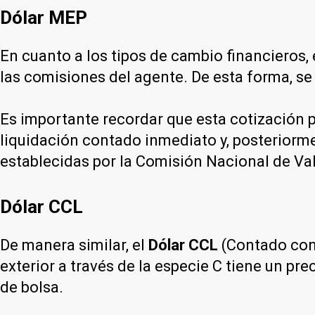
Dólar MEP
En cuanto a los tipos de cambio financieros, 
las comisiones del agente. De esta forma, se
Es importante recordar que esta cotización p
liquidación contado inmediato y, posteriorme
establecidas por la Comisión Nacional de Va
Dólar CCL
De manera similar, el
Dólar CCL
(Contado con 
exterior a través de la especie C tiene un p
de bolsa.