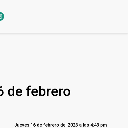
6 de febrero
Jueves 16 de febrero del 2023 a las 4:43 pm