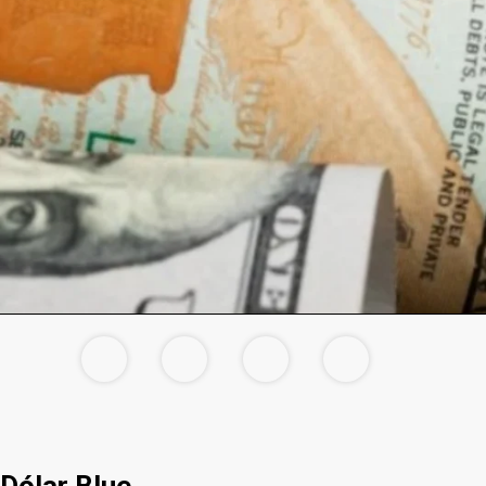
Dólar Blue