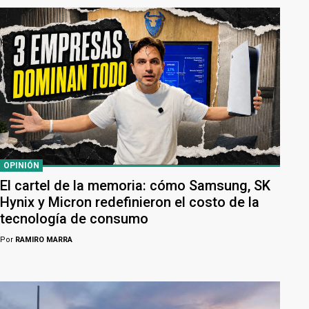
OPINIÓN
El cartel de la memoria: cómo Samsung, SK
Hynix y Micron redefinieron el costo de la
tecnología de consumo
Por
RAMIRO MARRA