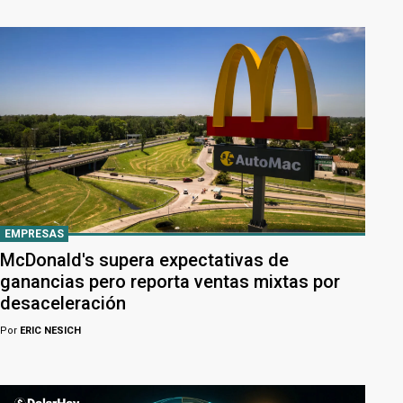
EMPRESAS
McDonald's supera expectativas de
ganancias pero reporta ventas mixtas por
desaceleración
Por
ERIC NESICH