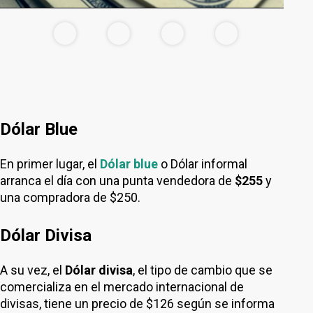
Dólar Blue
En primer lugar, el
Dólar blue
o Dólar informal
arranca el día con una punta vendedora de
$255
y
una compradora de $250.
Dólar Divisa
A su vez, el
Dólar divisa
, el tipo de cambio que se
comercializa en el mercado internacional de
divisas, tiene un precio de $126 según se informa