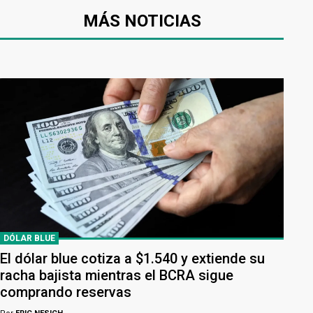
MÁS NOTICIAS
DÓLAR BLUE
El dólar blue cotiza a $1.540 y extiende su
racha bajista mientras el BCRA sigue
comprando reservas