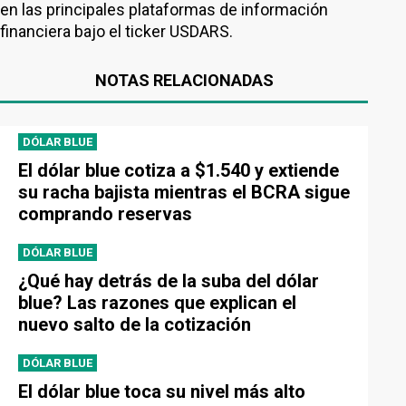
en las principales plataformas de información
financiera bajo el ticker USDARS.
NOTAS RELACIONADAS
DÓLAR BLUE
El dólar blue cotiza a $1.540 y extiende
su racha bajista mientras el BCRA sigue
comprando reservas
DÓLAR BLUE
¿Qué hay detrás de la suba del dólar
blue? Las razones que explican el
nuevo salto de la cotización
DÓLAR BLUE
El dólar blue toca su nivel más alto