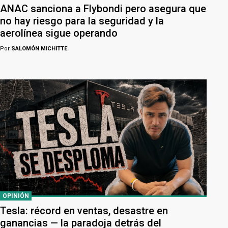
ANAC sanciona a Flybondi pero asegura que
no hay riesgo para la seguridad y la
aerolínea sigue operando
Por
SALOMÓN MICHITTE
OPINIÓN
Tesla: récord en ventas, desastre en
ganancias — la paradoja detrás del