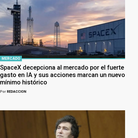
MERCADO
SpaceX decepciona al mercado por el fuerte
gasto en IA y sus acciones marcan un nuevo
mínimo histórico
Por
REDACCION