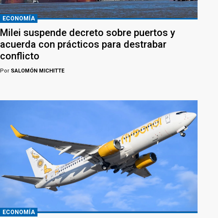
ECONOMÍA
Milei suspende decreto sobre puertos y
acuerda con prácticos para destrabar
conflicto
Por
SALOMÓN MICHITTE
ECONOMÍA