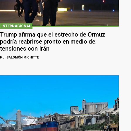
INTERNACIONAL
Trump afirma que el estrecho de Ormuz
podría reabrirse pronto en medio de
tensiones con Irán
Por
SALOMÓN MICHITTE