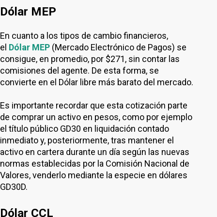
Dólar MEP
En cuanto a los tipos de cambio financieros,
el
Dólar MEP
(Mercado Electrónico de Pagos) se
consigue, en promedio, por $271, sin contar las
comisiones del agente. De esta forma, se
convierte en el Dólar libre más barato del mercado.
Es importante recordar que esta cotización parte
de comprar un activo en pesos, como por ejemplo
el título público GD30 en liquidación contado
inmediato y, posteriormente, tras mantener el
activo en cartera durante un día según las nuevas
normas establecidas por la Comisión Nacional de
Valores, venderlo mediante la especie en dólares
GD30D.
Dólar CCL