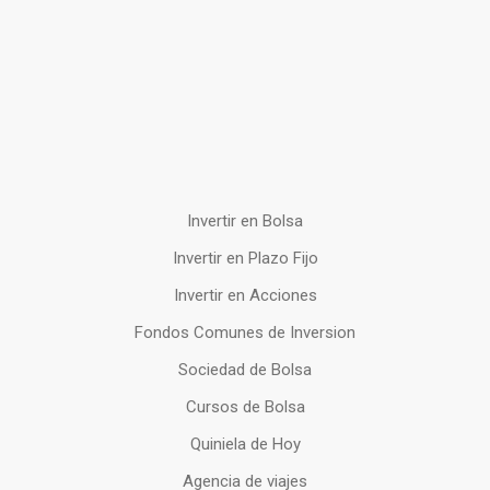
Invertir en Bolsa
Invertir en Plazo Fijo
Invertir en Acciones
Fondos Comunes de Inversion
Sociedad de Bolsa
Cursos de Bolsa
Quiniela de Hoy
Agencia de viajes