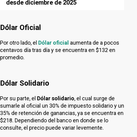
desde diciembre de 2025
Dólar Oficial
Por otro lado, el
Dólar oficial
aumenta de a pocos
centavos día tras día y se encuentra en $132 en
promedio.
Dólar Solidario
Por su parte, el
Dólar solidario
, el cual surge de
sumarle al oficial un 30% de impuesto solidario y un
35% de retención de ganancias, ya se encuentra en
$218. Dependiendo del banco en donde se lo
consulte, el precio puede variar levemente.