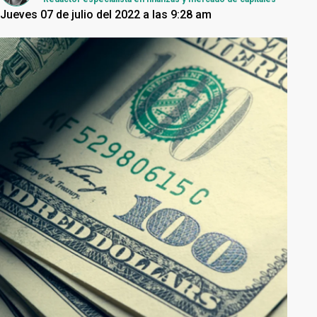
Jueves 07 de julio del 2022 a las 9:28 am