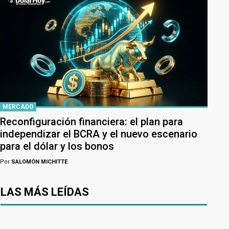
MERCADO
Reconfiguración financiera: el plan para
independizar el BCRA y el nuevo escenario
para el dólar y los bonos
Por
SALOMÓN MICHITTE
LAS MÁS LEÍDAS