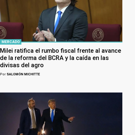
MERCADO
Milei ratifica el rumbo fiscal frente al avance
de la reforma del BCRA y la caída en las
divisas del agro
Por
SALOMÓN MICHITTE