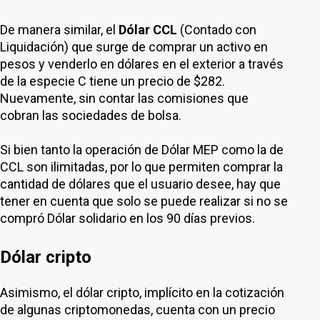
De manera similar, el
Dólar CCL
(Contado con
Liquidación) que surge de comprar un activo en
pesos y venderlo en dólares en el exterior a través
de la especie C tiene un precio de $282.
Nuevamente, sin contar las comisiones que
cobran las sociedades de bolsa.
Si bien tanto la operación de Dólar MEP como la de
CCL son ilimitadas, por lo que permiten comprar la
cantidad de dólares que el usuario desee, hay que
tener en cuenta que solo se puede realizar si no se
compró Dólar solidario en los 90 días previos.
Dólar cripto
Asimismo, el dólar cripto, implícito en la cotización
de algunas criptomonedas, cuenta con un precio