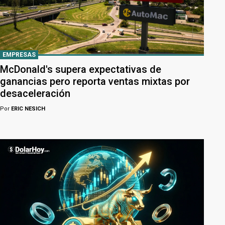
EMPRESAS
McDonald's supera expectativas de
ganancias pero reporta ventas mixtas por
desaceleración
Por
ERIC NESICH