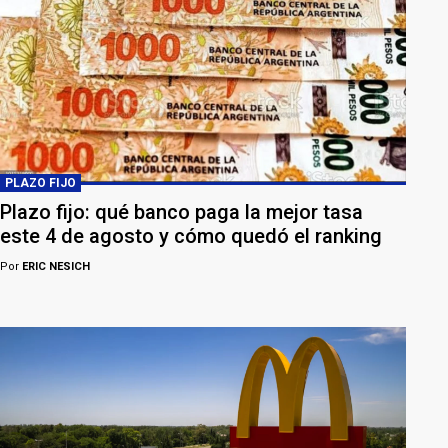
PLAZO FIJO
Plazo fijo: qué banco paga la mejor tasa
este 4 de agosto y cómo quedó el ranking
Por
ERIC NESICH