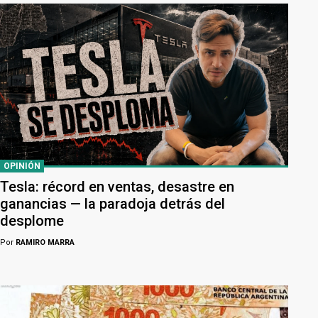
OPINIÓN
Tesla: récord en ventas, desastre en
ganancias — la paradoja detrás del
desplome
Por
RAMIRO MARRA