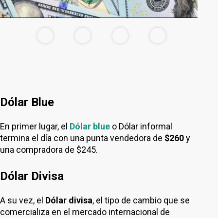
Dólar Blue
En primer lugar, el
Dólar blue
o Dólar informal
termina el día con una punta vendedora de
$260
y
una compradora de $245.
Dólar Divisa
A su vez, el
Dólar divisa
, el tipo de cambio que se
comercializa en el mercado internacional de