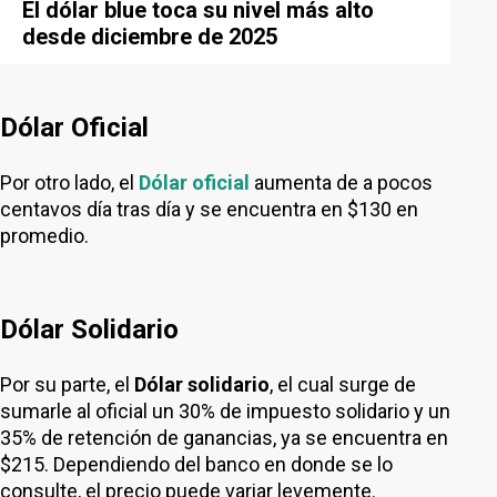
El dólar blue toca su nivel más alto
desde diciembre de 2025
Dólar Oficial
Por otro lado, el
Dólar oficial
aumenta de a pocos
centavos día tras día y se encuentra en $130 en
promedio.
Dólar Solidario
Por su parte, el
Dólar solidario
, el cual surge de
sumarle al oficial un 30% de impuesto solidario y un
35% de retención de ganancias, ya se encuentra en
$215. Dependiendo del banco en donde se lo
consulte, el precio puede variar levemente.