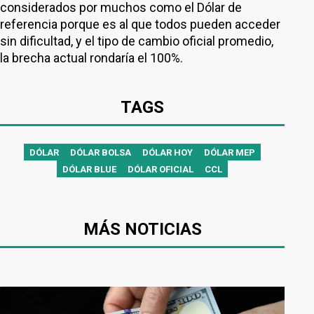
considerados por muchos como el Dólar de
referencia porque es al que todos pueden acceder
sin dificultad, y el tipo de cambio oficial promedio,
la brecha actual rondaría el 100%.
TAGS
DÓLAR
DÓLAR BOLSA
DÓLAR HOY
DÓLAR MEP
DÓLAR BLUE
DÓLAR OFICIAL
CCL
MÁS NOTICIAS