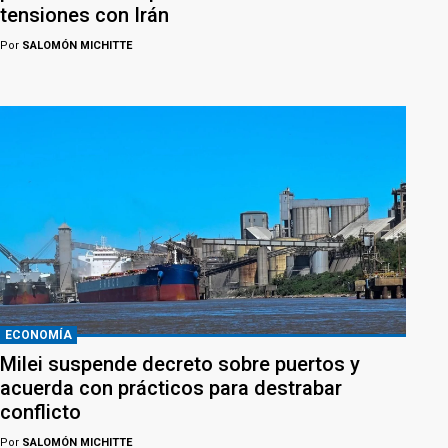
tensiones con Irán
Por
SALOMÓN MICHITTE
ECONOMÍA
Milei suspende decreto sobre puertos y
acuerda con prácticos para destrabar
conflicto
Por
SALOMÓN MICHITTE