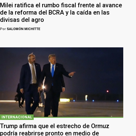
Milei ratifica el rumbo fiscal frente al avance
de la reforma del BCRA y la caída en las
divisas del agro
Por
SALOMÓN MICHITTE
INTERNACIONAL
Trump afirma que el estrecho de Ormuz
podría reabrirse pronto en medio de