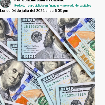
Por
Gonzalo Andrés Castillo
Redactor especialista en finanzas y mercado de capitales
Lunes 04 de julio del 2022 a las 5:03 pm