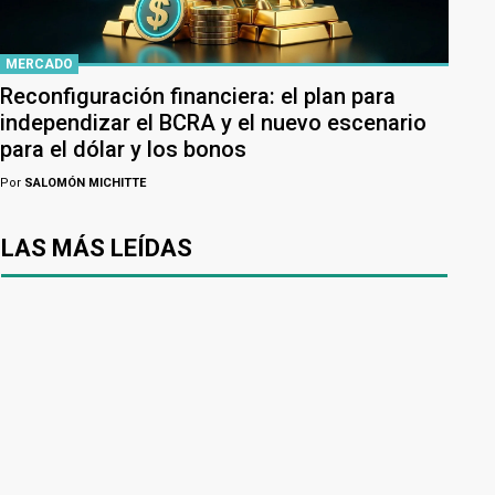
MERCADO
Reconfiguración financiera: el plan para
independizar el BCRA y el nuevo escenario
para el dólar y los bonos
Por
SALOMÓN MICHITTE
LAS MÁS LEÍDAS