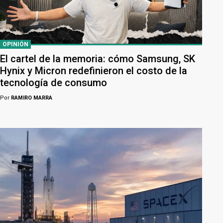
OPINIÓN
El cartel de la memoria: cómo Samsung, SK
Hynix y Micron redefinieron el costo de la
tecnología de consumo
Por
RAMIRO MARRA