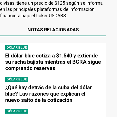
divisas, tiene un precio de $125 según se informa
en las principales plataformas de información
financiera bajo el ticker USDARS.
NOTAS RELACIONADAS
DÓLAR BLUE
El dólar blue cotiza a $1.540 y extiende
su racha bajista mientras el BCRA sigue
comprando reservas
DÓLAR BLUE
¿Qué hay detrás de la suba del dólar
blue? Las razones que explican el
nuevo salto de la cotización
DÓLAR BLUE