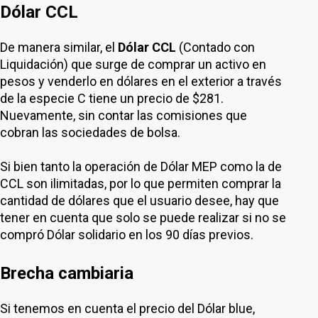
Dólar CCL
De manera similar, el
Dólar CCL
(Contado con
Liquidación) que surge de comprar un activo en
pesos y venderlo en dólares en el exterior a través
de la especie C tiene un precio de $281.
Nuevamente, sin contar las comisiones que
cobran las sociedades de bolsa.
Si bien tanto la operación de Dólar MEP como la de
CCL son ilimitadas, por lo que permiten comprar la
cantidad de dólares que el usuario desee, hay que
tener en cuenta que solo se puede realizar si no se
compró Dólar solidario en los 90 días previos.
Brecha cambiaria
Si tenemos en cuenta el precio del Dólar blue,