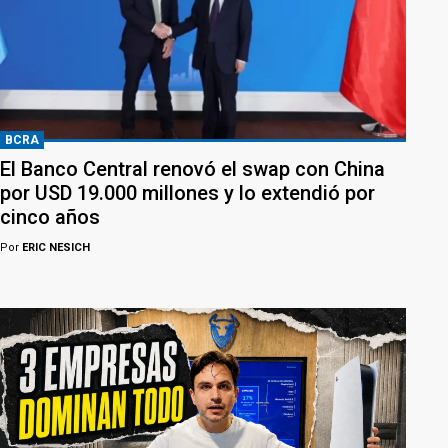
BCRA
El Banco Central renovó el swap con China
por USD 19.000 millones y lo extendió por
cinco años
Por
ERIC NESICH