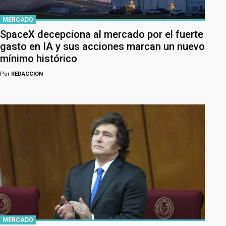
MERCADO
SpaceX decepciona al mercado por el fuerte
gasto en IA y sus acciones marcan un nuevo
mínimo histórico
Por
REDACCION
MERCADO