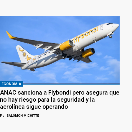
ECONOMÍA
ANAC sanciona a Flybondi pero asegura que
no hay riesgo para la seguridad y la
aerolínea sigue operando
Por
SALOMÓN MICHITTE