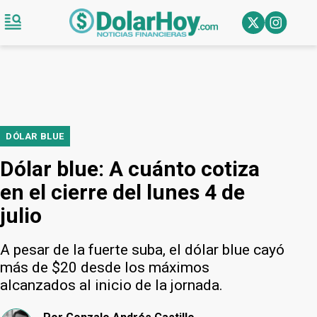
DÓLAR BLUE
Dólar blue: A cuánto cotiza
en el cierre del lunes 4 de
julio
A pesar de la fuerte suba, el dólar blue cayó
más de $20 desde los máximos
alcanzados al inicio de la jornada.