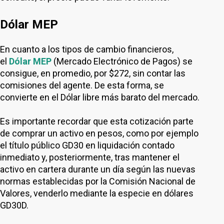
Dólar MEP
En cuanto a los tipos de cambio financieros,
el
Dólar MEP
(Mercado Electrónico de Pagos) se
consigue, en promedio, por $272, sin contar las
comisiones del agente. De esta forma, se
convierte en el Dólar libre más barato del mercado.
Es importante recordar que esta cotización parte
de comprar un activo en pesos, como por ejemplo
el título público GD30 en liquidación contado
inmediato y, posteriormente, tras mantener el
activo en cartera durante un día según las nuevas
normas establecidas por la Comisión Nacional de
Valores, venderlo mediante la especie en dólares
GD30D.