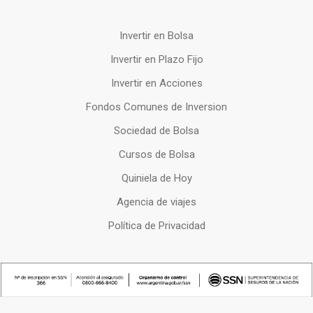
Invertir en Bolsa
Invertir en Plazo Fijo
Invertir en Acciones
Fondos Comunes de Inversion
Sociedad de Bolsa
Cursos de Bolsa
Quiniela de Hoy
Agencia de viajes
Política de Privacidad