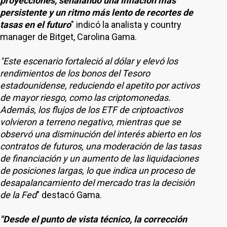
proyecciones, señalando una inflación más
persistente y un ritmo más lento de recortes de
tasas en el futuro
" indicó la analista y country
manager de Bitget, Carolina Gama.
"Este escenario fortaleció al dólar y elevó los
rendimientos de los bonos del Tesoro
estadounidense, reduciendo el apetito por activos
de mayor riesgo, como las criptomonedas.
Además, los flujos de los ETF de criptoactivos
volvieron a terreno negativo, mientras que se
observó una disminución del interés abierto en los
contratos de futuros, una moderación de las tasas
de financiación y un aumento de las liquidaciones
de posiciones largas, lo que indica un proceso de
desapalancamiento del mercado tras la decisión
de la Fed
" destacó Gama.
"Desde el punto de vista técnico, la corrección