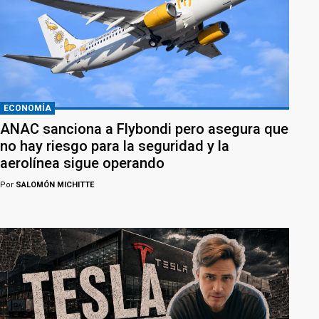
ECONOMÍA
ANAC sanciona a Flybondi pero asegura que
no hay riesgo para la seguridad y la
aerolínea sigue operando
Por
SALOMÓN MICHITTE