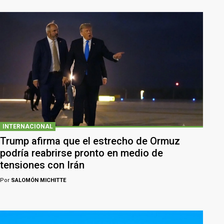
INTERNACIONAL
Trump afirma que el estrecho de Ormuz
podría reabrirse pronto en medio de
tensiones con Irán
Por
SALOMÓN MICHITTE