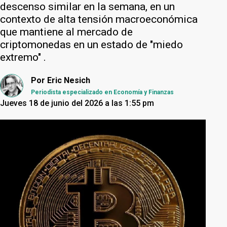
descenso similar en la semana, en un
contexto de alta tensión macroeconómica
que mantiene al mercado de
criptomonedas en un estado de "miedo
extremo" .
Por
Eric Nesich
Periodista especializado en Economía y Finanzas
Jueves 18 de junio del 2026 a las 1:55 pm