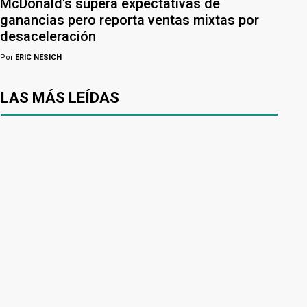
McDonald's supera expectativas de
ganancias pero reporta ventas mixtas por
desaceleración
Por
ERIC NESICH
LAS MÁS LEÍDAS