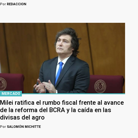
Por
REDACCION
MERCADO
Milei ratifica el rumbo fiscal frente al avance
de la reforma del BCRA y la caída en las
divisas del agro
Por
SALOMÓN MICHITTE