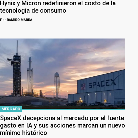
Hynix y Micron redefinieron el costo de la
tecnología de consumo
Por
RAMIRO MARRA
MERCADO
SpaceX decepciona al mercado por el fuerte
gasto en IA y sus acciones marcan un nuevo
mínimo histórico