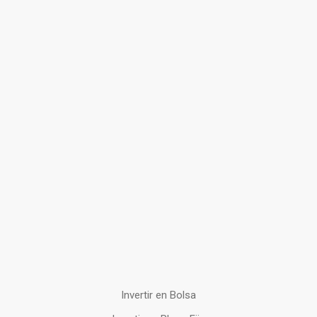
Invertir en Bolsa