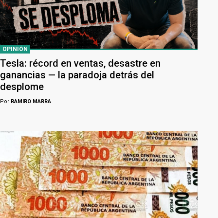
OPINIÓN
Tesla: récord en ventas, desastre en
ganancias — la paradoja detrás del
desplome
Por
RAMIRO MARRA