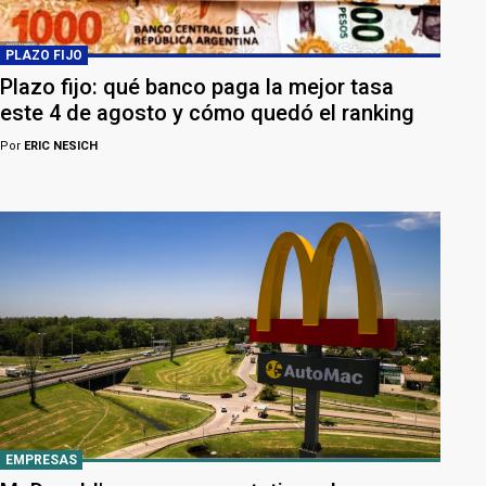
PLAZO FIJO
Plazo fijo: qué banco paga la mejor tasa
este 4 de agosto y cómo quedó el ranking
Por
ERIC NESICH
EMPRESAS