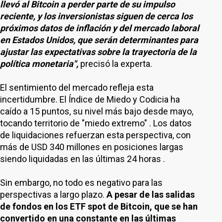
llevó al Bitcoin a perder parte de su impulso
reciente, y los inversionistas siguen de cerca los
próximos datos de inflación y del mercado laboral
en Estados Unidos, que serán determinantes para
ajustar las expectativas sobre la trayectoria de la
política monetaria",
precisó la experta.
El sentimiento del mercado refleja esta
incertidumbre. El Índice de Miedo y Codicia ha
caído a 15 puntos, su nivel más bajo desde mayo,
tocando territorio de "miedo extremo" . Los datos
de liquidaciones refuerzan esta perspectiva, con
más de USD 340 millones en posiciones largas
siendo liquidadas en las últimas 24 horas .
Sin embargo, no todo es negativo para las
perspectivas a largo plazo.
A pesar de las salidas
de fondos en los ETF spot de Bitcoin, que se han
convertido en una constante en las últimas