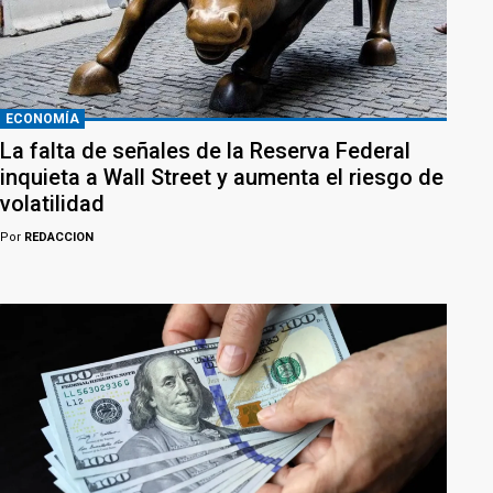
ECONOMÍA
La falta de señales de la Reserva Federal
inquieta a Wall Street y aumenta el riesgo de
volatilidad
Por
REDACCION