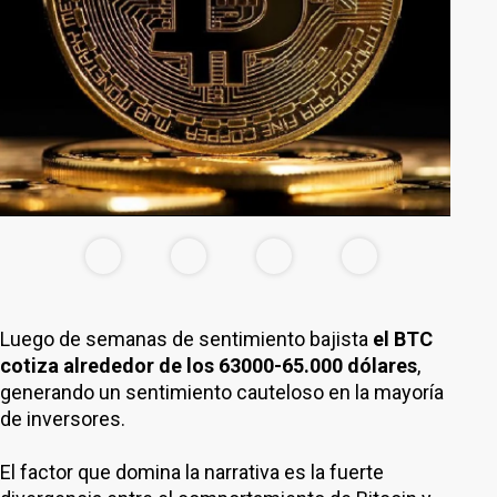
Luego de semanas de sentimiento bajista
el BTC
cotiza alrededor de los 63000-65.000 dólares
,
generando un sentimiento cauteloso en la mayoría
de inversores.
El factor que domina la narrativa es la fuerte