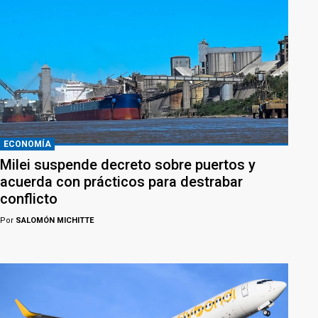
ECONOMÍA
Milei suspende decreto sobre puertos y
acuerda con prácticos para destrabar
conflicto
Por
SALOMÓN MICHITTE