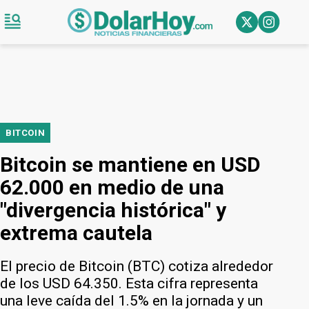
BITCOIN
Bitcoin se mantiene en USD
62.000 en medio de una
"divergencia histórica" y
extrema cautela
El precio de Bitcoin (BTC) cotiza alrededor
de los USD 64.350. Esta cifra representa
una leve caída del 1.5% en la jornada y un