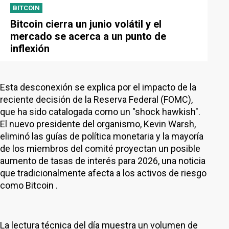
BITCOIN
Bitcoin cierra un junio volátil y el
mercado se acerca a un punto de
inflexión
Esta desconexión se explica por el impacto de la
reciente decisión de la Reserva Federal (FOMC),
que ha sido catalogada como un "shock hawkish".
El nuevo presidente del organismo, Kevin Warsh,
eliminó las guías de política monetaria y la mayoría
de los miembros del comité proyectan un posible
aumento de tasas de interés para 2026, una noticia
que tradicionalmente afecta a los activos de riesgo
como Bitcoin .
La lectura técnica del día muestra un volumen de