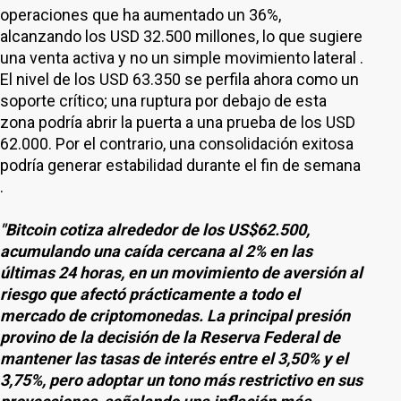
operaciones que ha aumentado un 36%,
alcanzando los USD 32.500 millones, lo que sugiere
una venta activa y no un simple movimiento lateral .
El nivel de los USD 63.350 se perfila ahora como un
soporte crítico; una ruptura por debajo de esta
zona podría abrir la puerta a una prueba de los USD
62.000. Por el contrario, una consolidación exitosa
podría generar estabilidad durante el fin de semana
.
"Bitcoin cotiza alrededor de los US$62.500,
acumulando una caída cercana al 2% en las
últimas 24 horas, en un movimiento de aversión al
riesgo que afectó prácticamente a todo el
mercado de criptomonedas. La principal presión
provino de la decisión de la Reserva Federal de
mantener las tasas de interés entre el 3,50% y el
3,75%, pero adoptar un tono más restrictivo en sus