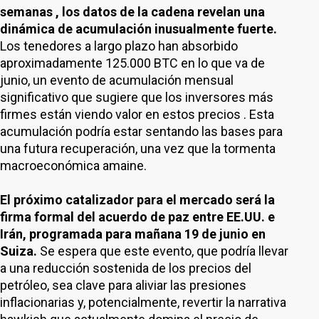
semanas , los datos de la cadena revelan una
dinámica de acumulación inusualmente fuerte.
Los tenedores a largo plazo han absorbido
aproximadamente 125.000 BTC en lo que va de
junio, un evento de acumulación mensual
significativo que sugiere que los inversores más
firmes están viendo valor en estos precios . Esta
acumulación podría estar sentando las bases para
una futura recuperación, una vez que la tormenta
macroeconómica amaine.
El próximo catalizador para el mercado será la
firma formal del acuerdo de paz entre EE.UU. e
Irán, programada para mañana 19 de junio en
Suiza.
Se espera que este evento, que podría llevar
a una reducción sostenida de los precios del
petróleo, sea clave para aliviar las presiones
inflacionarias y, potencialmente, revertir la narrativa