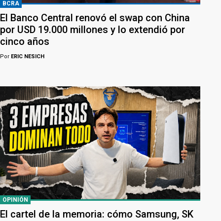
BCRA
El Banco Central renovó el swap con China
por USD 19.000 millones y lo extendió por
cinco años
Por
ERIC NESICH
OPINIÓN
El cartel de la memoria: cómo Samsung, SK