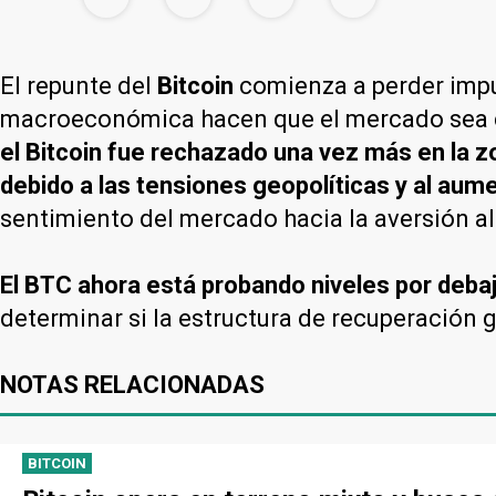
El repunte del
Bitcoin
comienza a perder impul
macroeconómica hacen que el mercado sea c
el Bitcoin fue rechazado una vez más en la z
debido a las tensiones geopolíticas y al aume
sentimiento del mercado hacia la aversión al
El BTC ahora está probando niveles por debaj
determinar si la estructura de recuperación 
NOTAS RELACIONADAS
BITCOIN