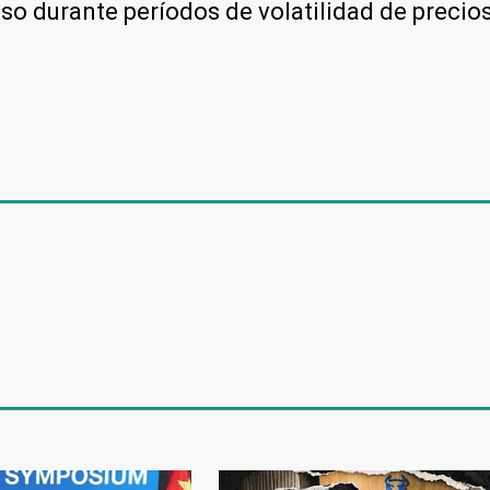
uso durante períodos de volatilidad de precios