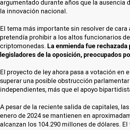
argumentado durante años que la ausencia de 
la innovación nacional.
El tema más importante sin resolver de cara a
pretendía prohibir a los altos funcionarios d
criptomonedas.
La enmienda fue rechazada po
legisladores de la oposición, preocupados por
El proyecto de ley ahora pasa a votación en e
superar una posible obstrucción parlamentar
independientes, más que el apoyo bipartidist
A pesar de la reciente salida de capitales, 
enero de 2024 se mantienen en aproximadame
alcanzan los 104.290 millones de dólares. El t