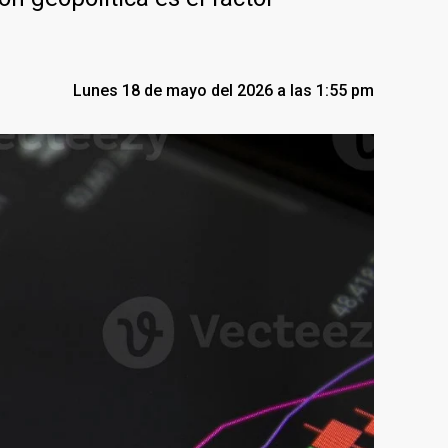
Lunes 18 de mayo del 2026 a las 1:55 pm