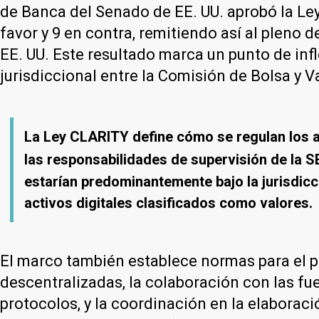
de Banca del Senado de EE. UU. aprobó la Le
favor y 9 en contra, remitiendo así al pleno
EE. UU. Este resultado marca un punto de inf
jurisdiccional entre la Comisión de Bolsa y 
La Ley CLARITY define cómo se regulan los ac
las responsabilidades de supervisión de la SE
estarían predominantemente bajo la jurisdicc
activos digitales clasificados como valores.
El marco también establece normas para el p
descentralizadas, la colaboración con las f
protocolos, y la coordinación en la elaborac