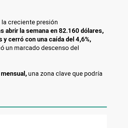
la creciente presión
s abrir la semana en 82.160 dólares,
 y cerró con una caída del 4,6%,
ocó un marcado descenso del
a mensual,
una zona clave que podría