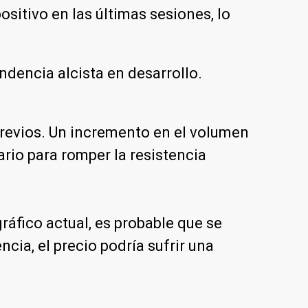
sitivo en las últimas sesiones, lo
ndencia alcista en desarrollo.
previos. Un incremento en el volumen
rio para romper la resistencia
gráfico actual, es probable que se
cia, el precio podría sufrir una