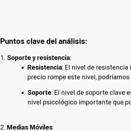
Puntos clave del análisis:
Soporte y resistencia
:
Resistencia
: El nivel de resistenci
precio rompe este nivel, podríamos
Soporte
: El nivel de soporte clave 
nivel psicológico importante que po
Medias Móviles
: