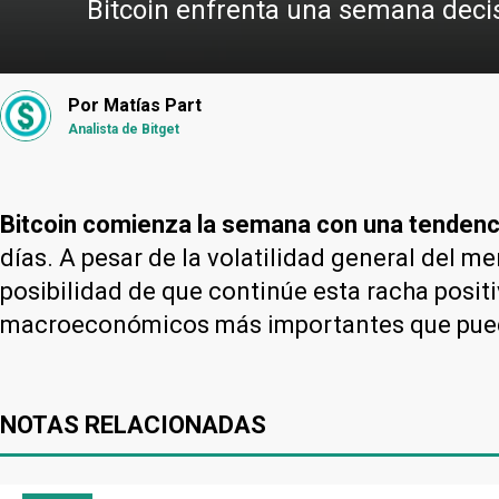
Bitcoin enfrenta una semana decisi
Por
Matías Part
Analista de Bitget
Bitcoin
comienza la semana con una tendenci
días. A pesar de la volatilidad general del m
posibilidad de que continúe esta racha positi
macroeconómicos más importantes que pueden 
NOTAS RELACIONADAS