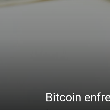
Bitcoin enfr