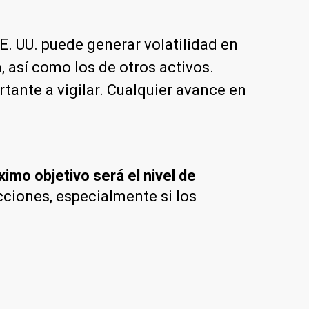
EE. UU. puede generar volatilidad en
, así como los de otros activos.
rtante a vigilar. Cualquier avance en
ximo objetivo será el nivel de
cciones, especialmente si los