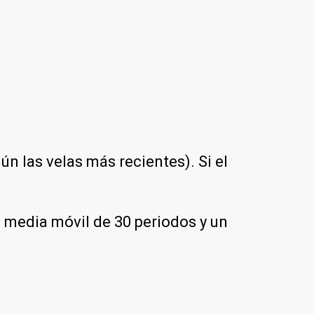
ún las velas más recientes). Si el
a media móvil de 30 periodos y un