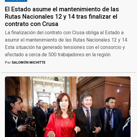
El Estado asume el mantenimiento de las
Rutas Nacionales 12 y 14 tras finalizar el
contrato con Crusa
La finalización del contrato con Crusa obliga al Estado a
asumir el mantenimiento de las Rutas Nacionales 12 y 14.
Esta situación ha generado tensiones con el consorcio y
afectado a cerca de 500 trabajadores en la región.
Por
SALOMÓN MICHITTE