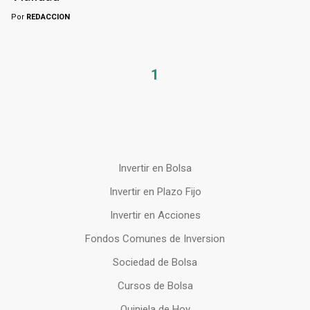
Por
REDACCION
1
Invertir en Bolsa
Invertir en Plazo Fijo
Invertir en Acciones
Fondos Comunes de Inversion
Sociedad de Bolsa
Cursos de Bolsa
Quiniela de Hoy