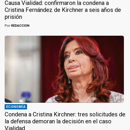
Causa Vialidad: confirmaron la condena a
Cristina Fernández de Kirchner a seis años de
prisión
Por
REDACCION
ECONOMÍA
Condena a Cristina Kirchner: tres solicitudes de
la defensa demoran la decisión en el caso
Vialidad