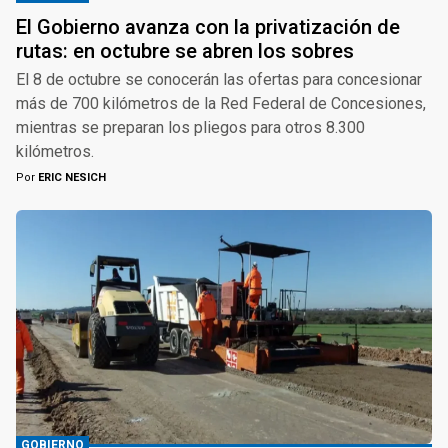
El Gobierno avanza con la privatización de
rutas: en octubre se abren los sobres
El 8 de octubre se conocerán las ofertas para concesionar
más de 700 kilómetros de la Red Federal de Concesiones,
mientras se preparan los pliegos para otros 8.300
kilómetros.
Por
ERIC NESICH
GOBIERNO