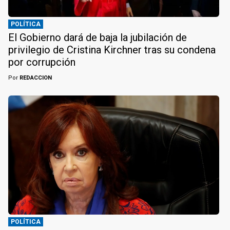
POLÍTICA
El Gobierno dará de baja la jubilación de
privilegio de Cristina Kirchner tras su condena
por corrupción
Por
REDACCION
POLÍTICA