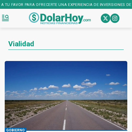
 TU FAVOR PARA OFRECERTE UNA EXPERIENCIA DE INVERSIONES DE PR
Vialidad
GOBIERNO