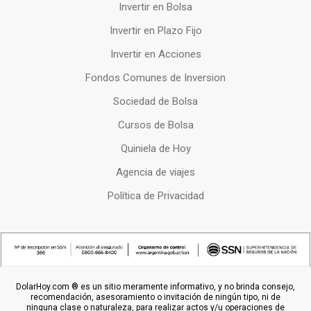
Invertir en Bolsa
Invertir en Plazo Fijo
Invertir en Acciones
Fondos Comunes de Inversion
Sociedad de Bolsa
Cursos de Bolsa
Quiniela de Hoy
Agencia de viajes
Política de Privacidad
DolarHoy.com ® es un sitio meramente informativo, y no brinda consejo,
recomendación, asesoramiento o invitación de ningún tipo, ni de
ninguna clase o naturaleza, para realizar actos y/u operaciones de