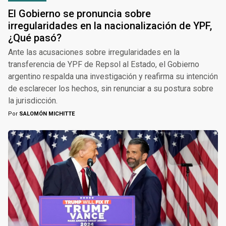
El Gobierno se pronuncia sobre
irregularidades en la nacionalización de YPF,
¿Qué pasó?
Ante las acusaciones sobre irregularidades en la
transferencia de YPF de Repsol al Estado, el Gobierno
argentino respalda una investigación y reafirma su intención
de esclarecer los hechos, sin renunciar a su postura sobre
la jurisdicción.
Por
SALOMÓN MICHITTE