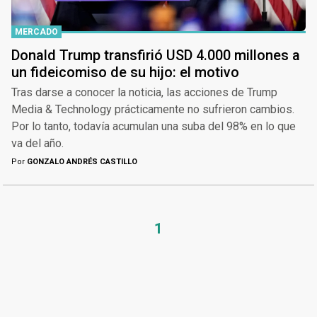
MERCADO
Donald Trump transfirió USD 4.000 millones a
un fideicomiso de su hijo: el motivo
Tras darse a conocer la noticia, las acciones de Trump
Media & Technology prácticamente no sufrieron cambios.
Por lo tanto, todavía acumulan una suba del 98% en lo que
va del año.
Por
GONZALO ANDRÉS CASTILLO
1