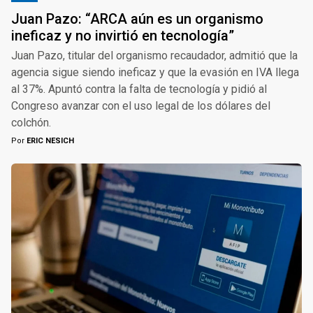
Juan Pazo: “ARCA aún es un organismo
ineficaz y no invirtió en tecnología”
Juan Pazo, titular del organismo recaudador, admitió que la
agencia sigue siendo ineficaz y que la evasión en IVA llega
al 37%. Apuntó contra la falta de tecnología y pidió al
Congreso avanzar con el uso legal de los dólares del
colchón.
Por
ERIC NESICH