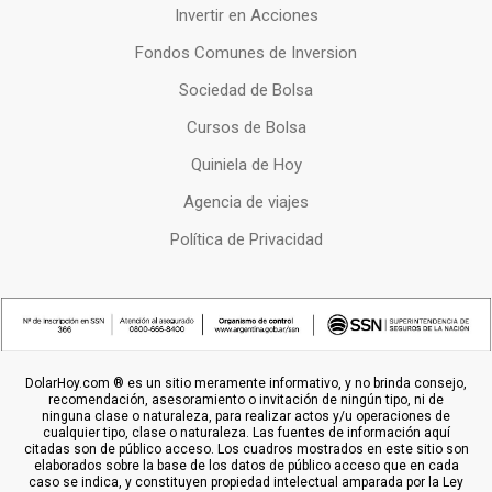
Invertir en Acciones
Fondos Comunes de Inversion
Sociedad de Bolsa
Cursos de Bolsa
Quiniela de Hoy
Agencia de viajes
Política de Privacidad
DolarHoy.com ® es un sitio meramente informativo, y no brinda consejo,
recomendación, asesoramiento o invitación de ningún tipo, ni de
ninguna clase o naturaleza, para realizar actos y/u operaciones de
cualquier tipo, clase o naturaleza. Las fuentes de información aquí
citadas son de público acceso. Los cuadros mostrados en este sitio son
elaborados sobre la base de los datos de público acceso que en cada
caso se indica, y constituyen propiedad intelectual amparada por la Ley