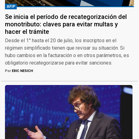
AFIP
Se inicia el período de recategorización del
monotributo: claves para evitar multas y
hacer el trámite
Desde el 1° hasta el 20 de julio, los inscriptos en el
régimen simplificado tienen que revisar su situación. Si
hubo cambios en la facturación o en otros parámetros, es
obligatorio recategorizarse para evitar sanciones.
Por
ERIC NESICH