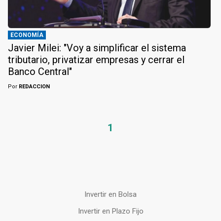
ECONOMÍA
Javier Milei: "Voy a simplificar el sistema
tributario, privatizar empresas y cerrar el
Banco Central"
Por
REDACCION
1
Invertir en Bolsa
Invertir en Plazo Fijo