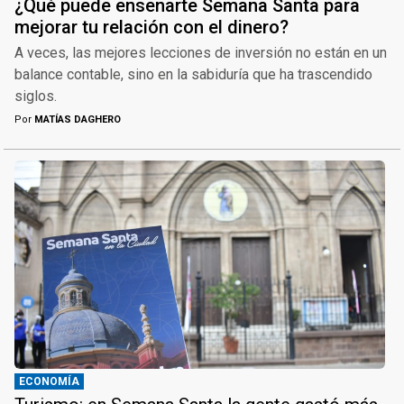
¿Qué puede enseñarte Semana Santa para
mejorar tu relación con el dinero?
A veces, las mejores lecciones de inversión no están en un
balance contable, sino en la sabiduría que ha trascendido
siglos.
Por
MATÍAS DAGHERO
ECONOMÍA