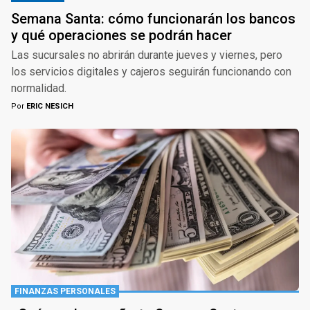
Semana Santa: cómo funcionarán los bancos
y qué operaciones se podrán hacer
Las sucursales no abrirán durante jueves y viernes, pero
los servicios digitales y cajeros seguirán funcionando con
normalidad.
Por
ERIC NESICH
FINANZAS PERSONALES