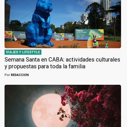
VIAJES Y LIFESTYLE
Semana Santa en CABA: actividades culturales
y propuestas para toda la familia
Por
REDACCION