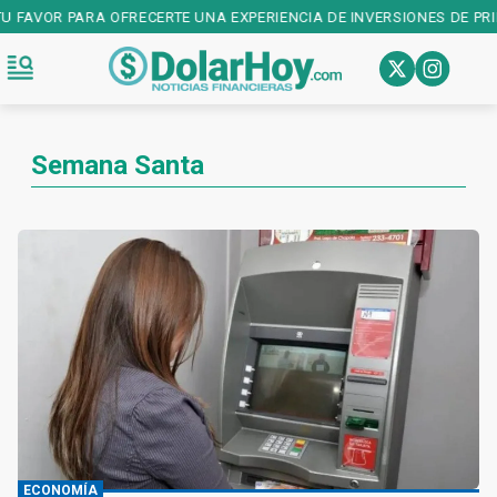
R PARA OFRECERTE UNA EXPERIENCIA DE INVERSIONES DE PRIMER NI
Semana Santa
ECONOMÍA