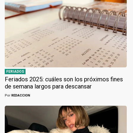
FERIADOS
Feriados 2025: cuáles son los próximos fines
de semana largos para descansar
Por
REDACCION