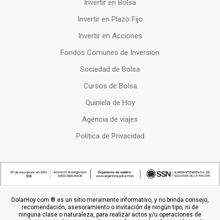
Invertir en Bolsa
Invertir en Plazo Fijo
Invertir en Acciones
Fondos Comunes de Inversion
Sociedad de Bolsa
Cursos de Bolsa
Quiniela de Hoy
Agencia de viajes
Política de Privacidad
DolarHoy.com ® es un sitio meramente informativo, y no brinda consejo,
recomendación, asesoramiento o invitación de ningún tipo, ni de
ninguna clase o naturaleza, para realizar actos y/u operaciones de