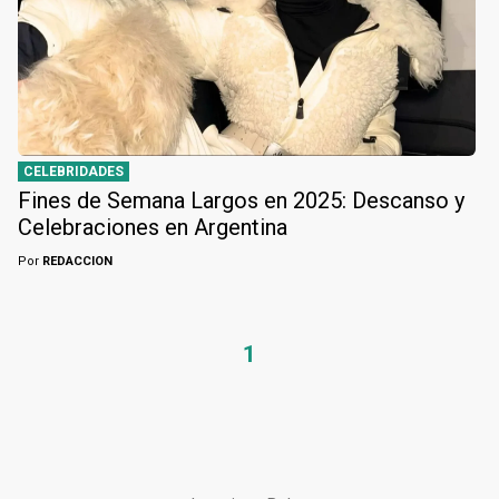
CELEBRIDADES
Fines de Semana Largos en 2025: Descanso y
Celebraciones en Argentina
Por
REDACCION
1