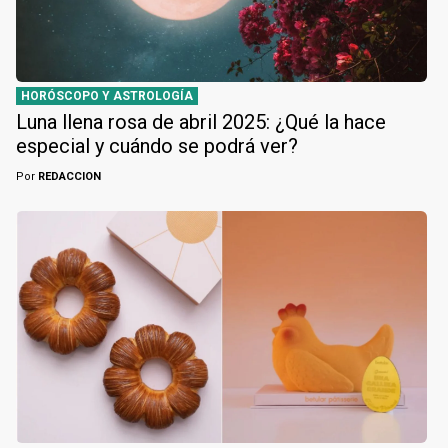
HORÓSCOPO Y ASTROLOGÍA
Luna llena rosa de abril 2025: ¿Qué la hace
especial y cuándo se podrá ver?
Por
REDACCION