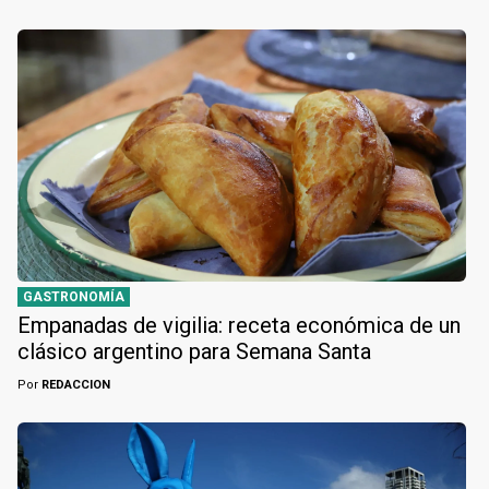
GASTRONOMÍA
Empanadas de vigilia: receta económica de un
clásico argentino para Semana Santa
Por
REDACCION