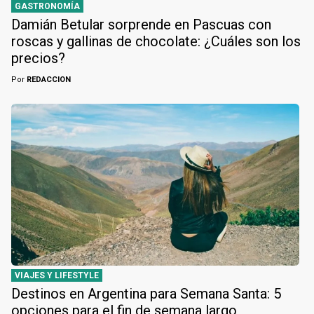
GASTRONOMÍA
Damián Betular sorprende en Pascuas con
roscas y gallinas de chocolate: ¿Cuáles son los
precios?
Por
REDACCION
VIAJES Y LIFESTYLE
Destinos en Argentina para Semana Santa: 5
opciones para el fin de semana largo