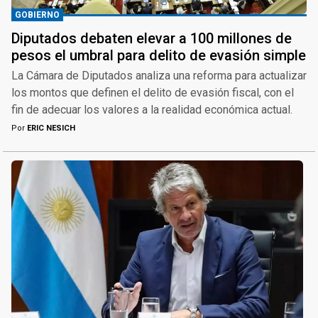
GOBIERNO
Diputados debaten elevar a 100 millones de
pesos el umbral para delito de evasión simple
La Cámara de Diputados analiza una reforma para actualizar
los montos que definen el delito de evasión fiscal, con el
fin de adecuar los valores a la realidad económica actual.
Por
ERIC NESICH