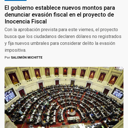
El gobierno establece nuevos montos para
denunciar evasión fiscal en el proyecto de
Inocencia Fiscal
Con la aprobación prevista para este viernes, el proyecto
busca que los ciudadanos declaren dólares no registrados
y fija nuevos umbrales para considerar delito la evasión
impositiva.
Por
SALOMÓN MICHITTE