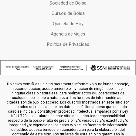
Sociedad de Bolsa
Cursos de Bolsa
Quiniela de Hoy
Agencia de viajes
Política de Privacidad
DolarHoy.com ® es un sitio meramente informativo, y no brinda consejo,
recomendación, asesoramiento o invitación de ningún tipo, ni de
ninguna clase o naturaleza, para realizar actos y/u operaciones de
cualquier tipo, clase o naturaleza. Las fuentes de información aquí
citadas son de público acceso. Los cuadros mostrados en este sitio son
elaborados sobre la base de los datos de público acceso que en cada
caso se indica, y constituyen propiedad intelectual amparada por la Ley
N°11.723. Los titulares de este sitio deslindan toda responsabilidad
respecto de la posible falta de precisión y/o veracidad y/o exactitud y/o
integridad y/o vigencia de los datos y/o de las fuentes de información
de público acceso tenidos en consideración para la elaboración del
contenido de este sitio. Los titulares de este sitio no garantizan la