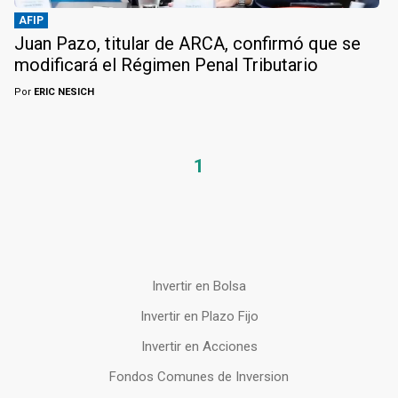
AFIP
Juan Pazo, titular de ARCA, confirmó que se
modificará el Régimen Penal Tributario
Por
ERIC NESICH
1
Invertir en Bolsa
Invertir en Plazo Fijo
Invertir en Acciones
Fondos Comunes de Inversion