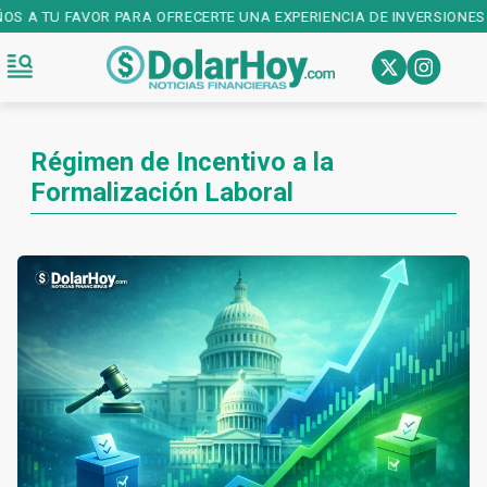
OS A TU FAVOR PARA OFRECERTE UNA EXPERIENCIA DE INVERSIONES D
Régimen de Incentivo a la
Formalización Laboral