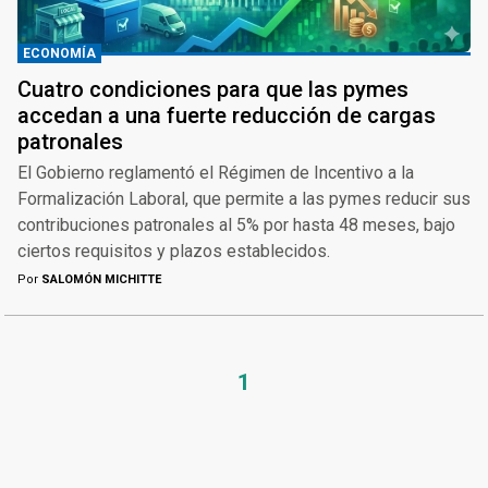
ECONOMÍA
Cuatro condiciones para que las pymes
accedan a una fuerte reducción de cargas
patronales
El Gobierno reglamentó el Régimen de Incentivo a la
Formalización Laboral, que permite a las pymes reducir sus
contribuciones patronales al 5% por hasta 48 meses, bajo
ciertos requisitos y plazos establecidos.
Por
SALOMÓN MICHITTE
1