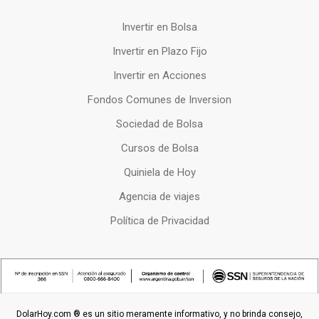
Invertir en Bolsa
Invertir en Plazo Fijo
Invertir en Acciones
Fondos Comunes de Inversion
Sociedad de Bolsa
Cursos de Bolsa
Quiniela de Hoy
Agencia de viajes
Política de Privacidad
DolarHoy.com ® es un sitio meramente informativo, y no brinda consejo,