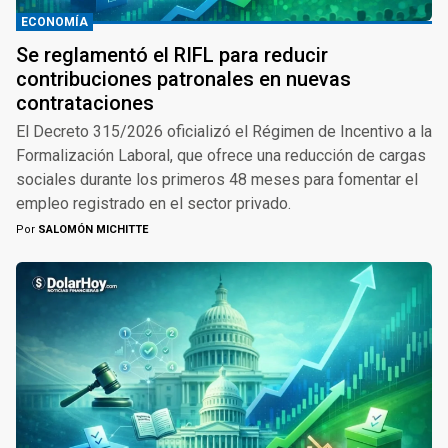
ECONOMÍA
Se reglamentó el RIFL para reducir
contribuciones patronales en nuevas
contrataciones
El Decreto 315/2026 oficializó el Régimen de Incentivo a la
Formalización Laboral, que ofrece una reducción de cargas
sociales durante los primeros 48 meses para fomentar el
empleo registrado en el sector privado.
Por
SALOMÓN MICHITTE