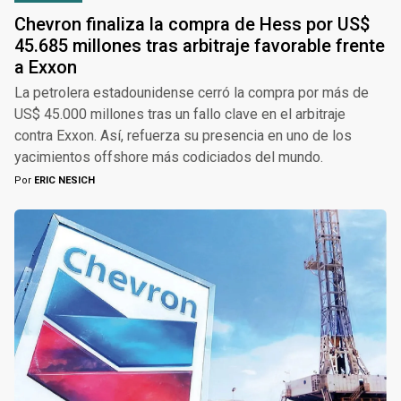
Chevron finaliza la compra de Hess por US$
45.685 millones tras arbitraje favorable frente
a Exxon
La petrolera estadounidense cerró la compra por más de
US$ 45.000 millones tras un fallo clave en el arbitraje
contra Exxon. Así, refuerza su presencia en uno de los
yacimientos offshore más codiciados del mundo.
Por
ERIC NESICH