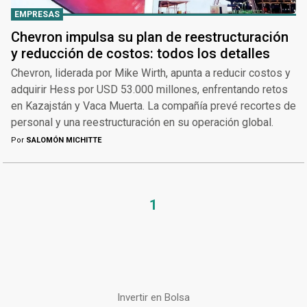
EMPRESAS
Chevron impulsa su plan de reestructuración
y reducción de costos: todos los detalles
Chevron, liderada por Mike Wirth, apunta a reducir costos y
adquirir Hess por USD 53.000 millones, enfrentando retos
en Kazajstán y Vaca Muerta. La compañía prevé recortes de
personal y una reestructuración en su operación global.
Por
SALOMÓN MICHITTE
1
Invertir en Bolsa