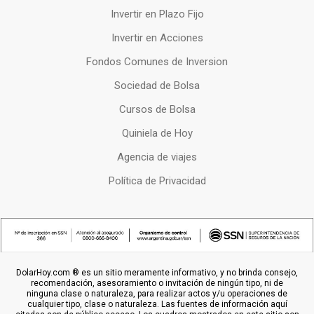
Invertir en Plazo Fijo
Invertir en Acciones
Fondos Comunes de Inversion
Sociedad de Bolsa
Cursos de Bolsa
Quiniela de Hoy
Agencia de viajes
Política de Privacidad
DolarHoy.com ® es un sitio meramente informativo, y no brinda consejo,
recomendación, asesoramiento o invitación de ningún tipo, ni de
ninguna clase o naturaleza, para realizar actos y/u operaciones de
cualquier tipo, clase o naturaleza. Las fuentes de información aquí