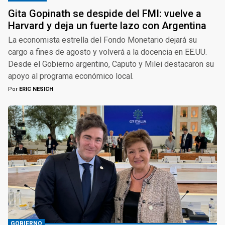
Gita Gopinath se despide del FMI: vuelve a
Harvard y deja un fuerte lazo con Argentina
La economista estrella del Fondo Monetario dejará su
cargo a fines de agosto y volverá a la docencia en EE.UU.
Desde el Gobierno argentino, Caputo y Milei destacaron su
apoyo al programa económico local.
Por
ERIC NESICH
GOBIERNO