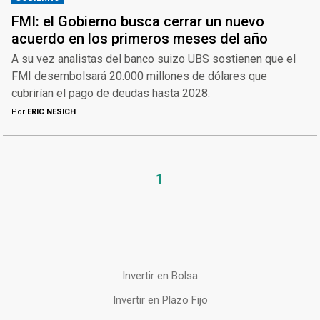
FMI: el Gobierno busca cerrar un nuevo
acuerdo en los primeros meses del año
A su vez analistas del banco suizo UBS sostienen que el
FMI desembolsará 20.000 millones de dólares que
cubrirían el pago de deudas hasta 2028.
Por
ERIC NESICH
1
Invertir en Bolsa
Invertir en Plazo Fijo