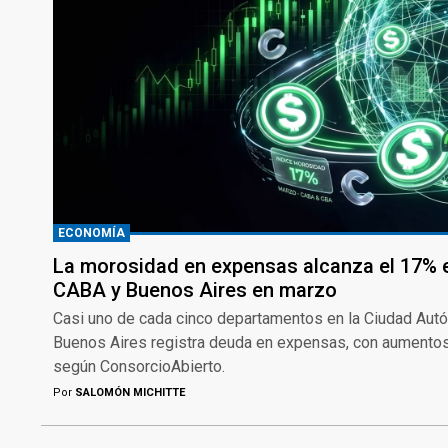
ECONOMÍA
La morosidad en expensas alcanza el 17%
CABA y Buenos Aires en marzo
Casi uno de cada cinco departamentos en la Ciudad Autó
Buenos Aires registra deuda en expensas, con aumentos
según ConsorcioAbierto.
Por
SALOMÓN MICHITTE