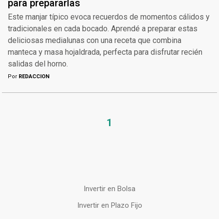
para prepararlas
Este manjar típico evoca recuerdos de momentos cálidos y
tradicionales en cada bocado. Aprendé a preparar estas
deliciosas medialunas con una receta que combina
manteca y masa hojaldrada, perfecta para disfrutar recién
salidas del horno.
Por
REDACCION
1
Invertir en Bolsa
Invertir en Plazo Fijo