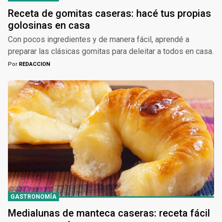
Receta de gomitas caseras: hacé tus propias
golosinas en casa
Con pocos ingredientes y de manera fácil, aprendé a
preparar las clásicas gomitas para deleitar a todos en casa.
Por
REDACCION
GASTRONOMÍA
Medialunas de manteca caseras: receta fácil