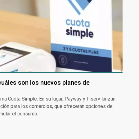
 cuáles son los nuevos planes de
grama Cuota Simple. En su lugar, Payway y Fiserv lanzan
ción para los comercios, que ofrecerán opciones de
imular el consumo.