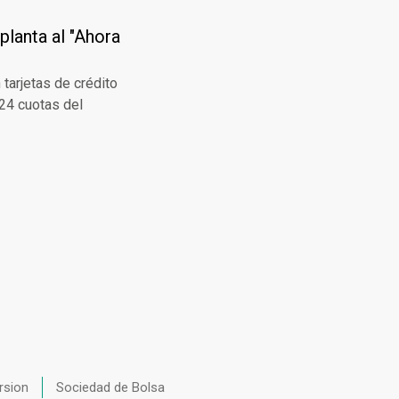
planta al "Ahora
tarjetas de crédito
 24 cuotas del
rsion
Sociedad de Bolsa