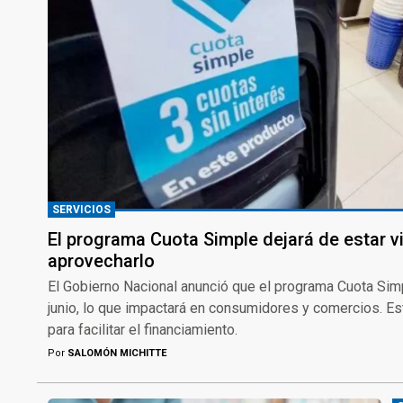
SERVICIOS
El programa Cuota Simple dejará de estar vi
aprovecharlo
El Gobierno Nacional anunció que el programa Cuota Simpl
junio, lo que impactará en consumidores y comercios. Es
para facilitar el financiamiento.
Por
SALOMÓN MICHITTE