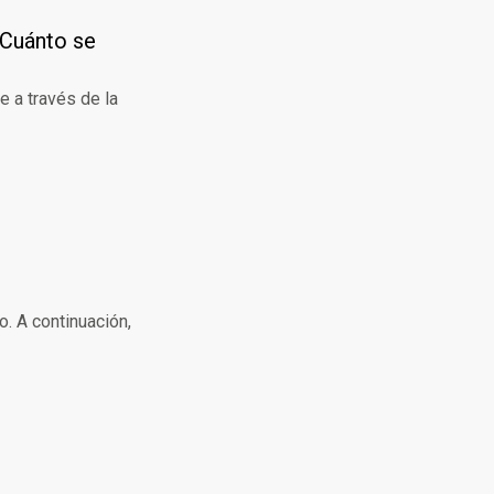
¿Cuánto se
e a través de la
o. A continuación,