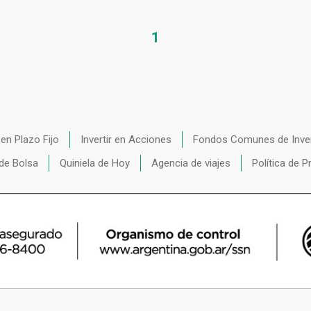
1
r en Plazo Fijo
Invertir en Acciones
Fondos Comunes de Inve
de Bolsa
Quiniela de Hoy
Agencia de viajes
Política de P