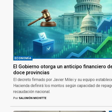
ECONOMÍA
El Gobierno otorga un anticipo financiero d
doce provincias
El decreto firmado por Javier Milei y su equipo establec
Hacienda definirá los montos según capacidad de repago 
recaudación nacional.
Por
SALOMÓN MICHITTE