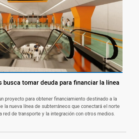
 busca tomar deuda para financiar la línea
un proyecto para obtener financiamiento destinado a la
e la nueva línea de subterráneos que conectará el norte
la red de transporte y la integración con otros medios.