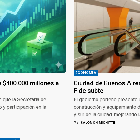
ECONOMÍA
e $400.000 millones a
Ciudad de Buenos Aires
F de subte
e que la Secretaría de
El gobierno porteño presentó 
y participación en la
construcción y equipamiento d
y sur de la ciudad, mejorando 
Por
SALOMÓN MICHITTE