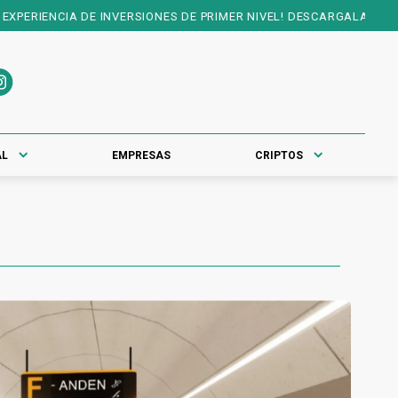
ENCIA DE INVERSIONES DE PRIMER NIVEL! DESCARGALA EN:
PLAY ST
AL
EMPRESAS
CRIPTOS