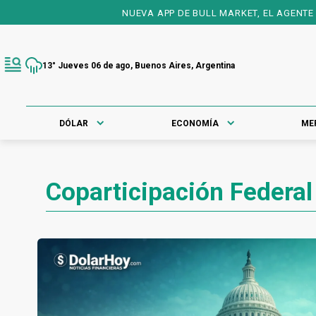
NUEVA APP DE BULL MARKET, EL AGENTE FINTECH 
13° Jueves 06 de ago, Buenos Aires, Argentina
DÓLAR
ECONOMÍA
ME
Coparticipación Federal