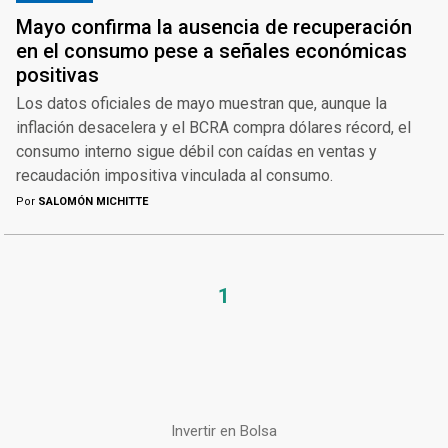
Mayo confirma la ausencia de recuperación
en el consumo pese a señales económicas
positivas
Los datos oficiales de mayo muestran que, aunque la
inflación desacelera y el BCRA compra dólares récord, el
consumo interno sigue débil con caídas en ventas y
recaudación impositiva vinculada al consumo.
Por
SALOMÓN MICHITTE
1
Invertir en Bolsa