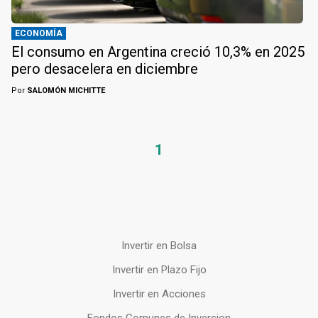
ECONOMÍA
El consumo en Argentina creció 10,3% en 2025
pero desacelera en diciembre
Por
SALOMÓN MICHITTE
1
Invertir en Bolsa
Invertir en Plazo Fijo
Invertir en Acciones