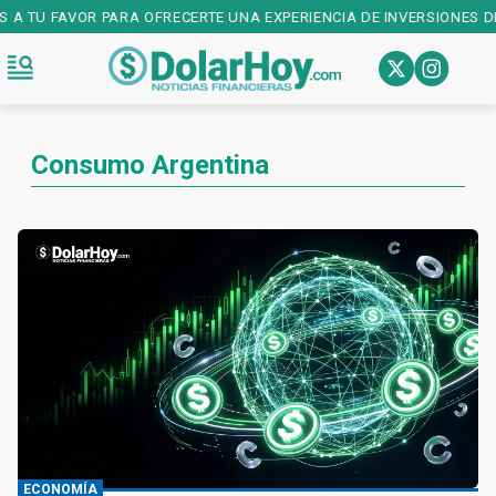
 A TU FAVOR PARA OFRECERTE UNA EXPERIENCIA DE INVERSIONES DE
Consumo Argentina
ECONOMÍA