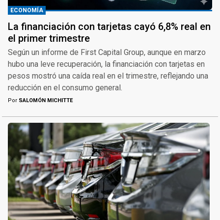
ECONOMÍA
La financiación con tarjetas cayó 6,8% real en
el primer trimestre
Según un informe de First Capital Group, aunque en marzo
hubo una leve recuperación, la financiación con tarjetas en
pesos mostró una caída real en el trimestre, reflejando una
reducción en el consumo general.
Por
SALOMÓN MICHITTE