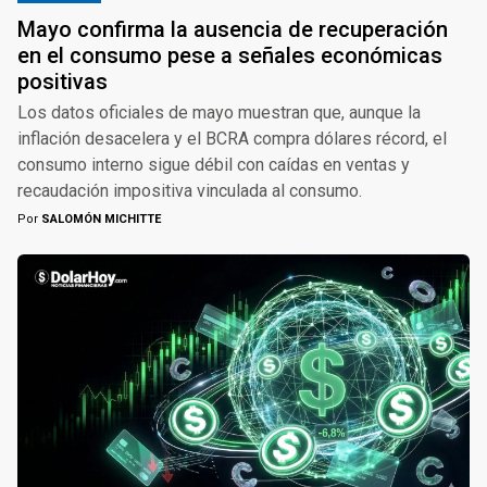
Mayo confirma la ausencia de recuperación
en el consumo pese a señales económicas
positivas
Los datos oficiales de mayo muestran que, aunque la
inflación desacelera y el BCRA compra dólares récord, el
consumo interno sigue débil con caídas en ventas y
recaudación impositiva vinculada al consumo.
Por
SALOMÓN MICHITTE