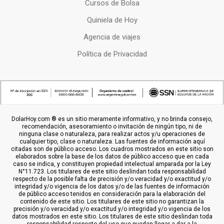
Cursos de Bolsa
Quiniela de Hoy
Agencia de viajes
Política de Privacidad
DolarHoy.com ® es un sitio meramente informativo, y no brinda consejo,
recomendación, asesoramiento o invitación de ningún tipo, ni de
ninguna clase o naturaleza, para realizar actos y/u operaciones de
cualquier tipo, clase o naturaleza. Las fuentes de información aquí
citadas son de público acceso. Los cuadros mostrados en este sitio son
elaborados sobre la base de los datos de público acceso que en cada
caso se indica, y constituyen propiedad intelectual amparada por la Ley
N°11.723. Los titulares de este sitio deslindan toda responsabilidad
respecto de la posible falta de precisión y/o veracidad y/o exactitud y/o
integridad y/o vigencia de los datos y/o de las fuentes de información
de público acceso tenidos en consideración para la elaboración del
contenido de este sitio. Los titulares de este sitio no garantizan la
precisión y/o veracidad y/o exactitud y/o integridad y/o vigencia de los
datos mostrados en este sitio. Los titulares de este sitio deslindan toda