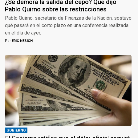
¿Se demora la salida del cepo? Qué dijo
Pablo Quirno sobre las restricciones
Pablo Quirno, secretario de Finanzas de la Nación, sostuvo
qué pasará en el corto plazo en una conferencia realizada
en el día de ayer.
Por
ERIC NESICH
GOBIERNO