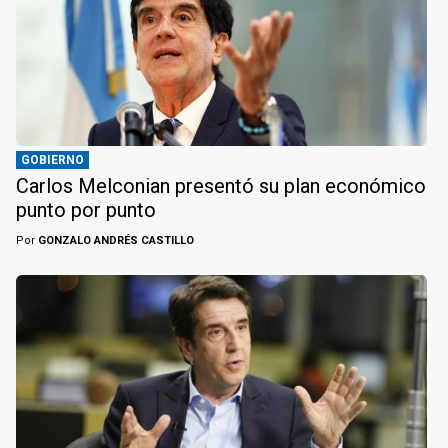
GOBIERNO
Carlos Melconian presentó su plan económico
punto por punto
Por
GONZALO ANDRÉS CASTILLO