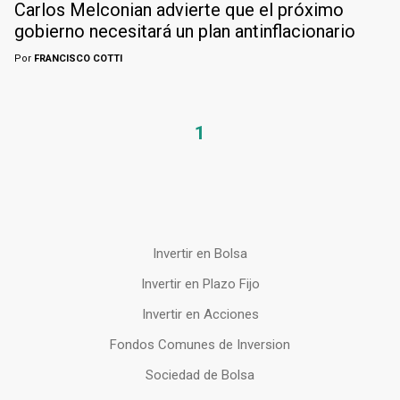
Carlos Melconian advierte que el próximo
gobierno necesitará un plan antinflacionario
Por
FRANCISCO COTTI
1
Invertir en Bolsa
Invertir en Plazo Fijo
Invertir en Acciones
Fondos Comunes de Inversion
Sociedad de Bolsa