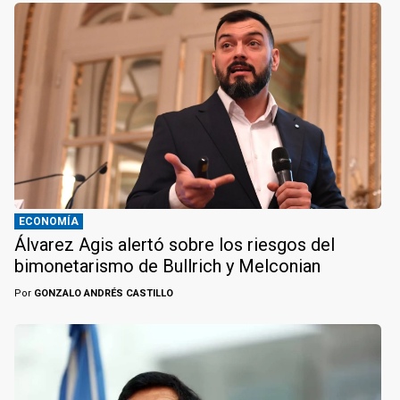
ECONOMÍA
Álvarez Agis alertó sobre los riesgos del
bimonetarismo de Bullrich y Melconian
Por
GONZALO ANDRÉS CASTILLO