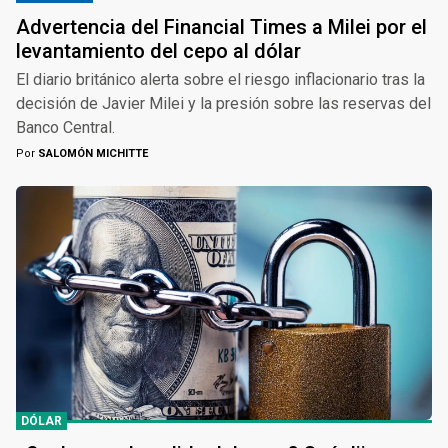
Advertencia del Financial Times a Milei por el
levantamiento del cepo al dólar
El diario británico alerta sobre el riesgo inflacionario tras la
decisión de Javier Milei y la presión sobre las reservas del
Banco Central.
Por
SALOMÓN MICHITTE
DÓLAR