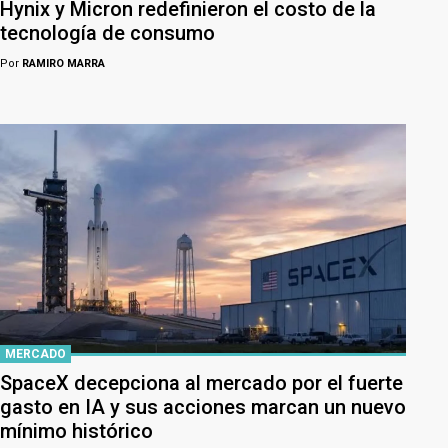
Hynix y Micron redefinieron el costo de la
tecnología de consumo
Por
RAMIRO MARRA
MERCADO
SpaceX decepciona al mercado por el fuerte
gasto en IA y sus acciones marcan un nuevo
mínimo histórico