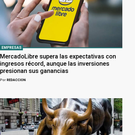
EMPRESAS
MercadoLibre supera las expectativas con
ingresos récord, aunque las inversiones
presionan sus ganancias
Por
REDACCION