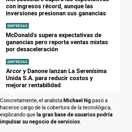
con ingresos récord, aunque las
inversiones presionan sus ganancias
EMPRESAS
McDonald's supera expectativas de
ganancias pero reporta ventas mixtas
por desaceleración
EMPRESAS
Arcor y Danone lanzan La Serenísima
Unida S.A. para reducir costos y
mejorar rentabilidad
Concretamente, el analista
Michael Ng
pasó a
hacerse cargo de la cobertura de la tecnológica,
explicando que
la gran base de usuarios podría
impulsar su negocio de servicios
.