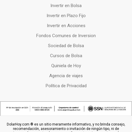
Invertir en Bolsa
Invertir en Plazo Fijo
Invertir en Acciones
Fondos Comunes de Inversion
Sociedad de Bolsa
Cursos de Bolsa
Quiniela de Hoy
Agencia de viajes
Política de Privacidad
DolarHoy.com ® es un sitio meramente informativo, y no brinda consejo,
recomendación, asesoramiento o invitación de ningún tipo, ni de