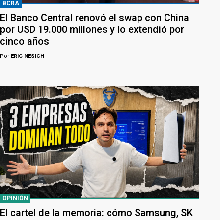
BCRA
El Banco Central renovó el swap con China
por USD 19.000 millones y lo extendió por
cinco años
Por
ERIC NESICH
OPINIÓN
El cartel de la memoria: cómo Samsung, SK