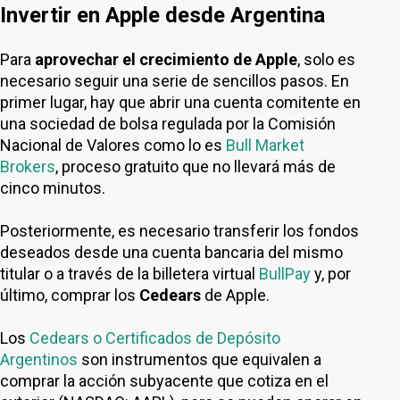
Invertir en Apple desde Argentina
Para
aprovechar el crecimiento de Apple
, solo es
necesario seguir una serie de sencillos pasos. En
primer lugar, hay que abrir una cuenta comitente en
una sociedad de bolsa regulada por la Comisión
Nacional de Valores como lo es
Bull Market
Brokers
, proceso gratuito que no llevará más de
cinco minutos.
Posteriormente, es necesario transferir los fondos
deseados desde una cuenta bancaria del mismo
titular o a través de la billetera virtual
BullPay
y, por
último, comprar los
Cedears
de Apple.
Los
Cedears o Certificados de Depósito
Argentinos
son instrumentos que equivalen a
comprar la acción subyacente que cotiza en el