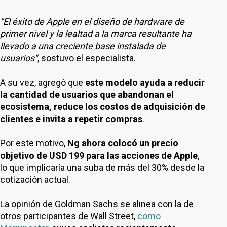
"El éxito de Apple en el diseño de hardware de
primer nivel y la lealtad a la marca resultante ha
llevado a una creciente base instalada de
usuarios"
, sostuvo el especialista.
A su vez, agregó que
este modelo ayuda a reducir
la cantidad de usuarios que abandonan el
ecosistema, reduce los costos de adquisición de
clientes e invita a repetir compras
.
Por este motivo,
Ng ahora colocó un precio
objetivo de USD 199 para las acciones de Apple
,
lo que implicaría una suba de más del 30% desde la
cotización actual.
La opinión de Goldman Sachs se alinea con la de
otros participantes de Wall Street,
como