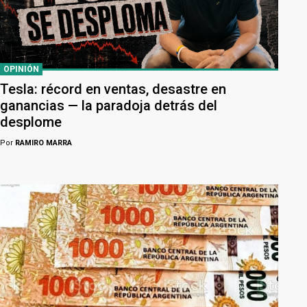
OPINIÓN
Tesla: récord en ventas, desastre en
ganancias — la paradoja detrás del
desplome
Por
RAMIRO MARRA