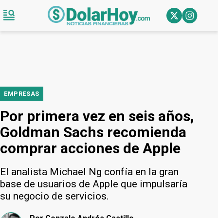
EMPRESAS
Por primera vez en seis años,
Goldman Sachs recomienda
comprar acciones de Apple
El analista Michael Ng confía en la gran
base de usuarios de Apple que impulsaría
su negocio de servicios.