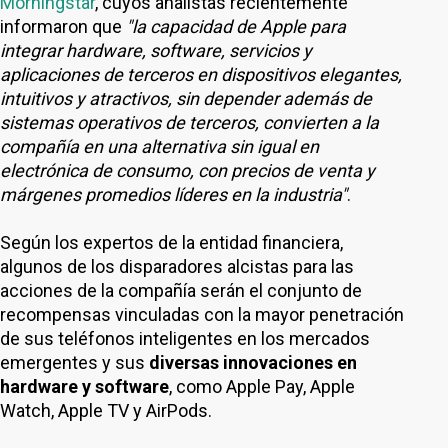
Morningstar
, cuyos analistas recientemente
informaron que
"la capacidad de Apple para
integrar hardware, software, servicios y
aplicaciones de terceros en dispositivos elegantes,
intuitivos y atractivos, sin depender además de
sistemas operativos de terceros, convierten a la
compañía en una alternativa sin igual en
electrónica de consumo, con precios de venta y
márgenes promedios líderes en la industria"
.
Según los expertos de la entidad financiera,
algunos de los disparadores alcistas para las
acciones de la compañía serán el conjunto de
recompensas vinculadas con la mayor penetración
de sus teléfonos inteligentes en los mercados
emergentes y sus
diversas innovaciones en
hardware y software
, como Apple Pay, Apple
Watch, Apple TV y AirPods.