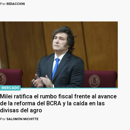
Por
REDACCION
MERCADO
Milei ratifica el rumbo fiscal frente al avance
de la reforma del BCRA y la caída en las
divisas del agro
Por
SALOMÓN MICHITTE