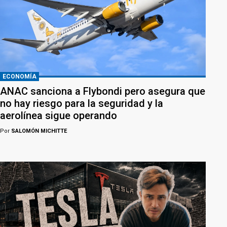
ECONOMÍA
ANAC sanciona a Flybondi pero asegura que
no hay riesgo para la seguridad y la
aerolínea sigue operando
Por
SALOMÓN MICHITTE