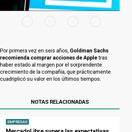
Por primera vez en seis años,
Goldman Sachs
recomienda comprar acciones de Apple
tras
haber estado al margen por el sorprendente
crecimiento de la compañía, que prácticamente
cuadriplicó su valor en los últimos tiempos.
NOTAS RELACIONADAS
EMPRESAS
MercadoLibre supera las expectativas