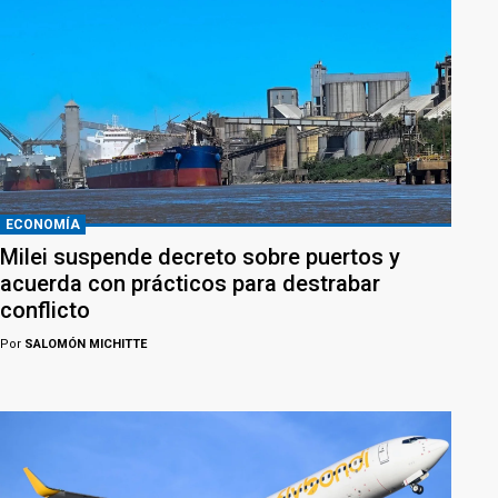
ECONOMÍA
Milei suspende decreto sobre puertos y
acuerda con prácticos para destrabar
conflicto
Por
SALOMÓN MICHITTE