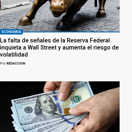
ECONOMÍA
La falta de señales de la Reserva Federal
inquieta a Wall Street y aumenta el riesgo de
volatilidad
Por
REDACCION