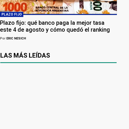
PLAZO FIJO
Plazo fijo: qué banco paga la mejor tasa
este 4 de agosto y cómo quedó el ranking
Por
ERIC NESICH
LAS MÁS LEÍDAS