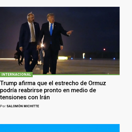
INTERNACIONAL
Trump afirma que el estrecho de Ormuz
podría reabrirse pronto en medio de
tensiones con Irán
Por
SALOMÓN MICHITTE