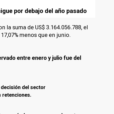
 sigue por debajo del año pasado
n la suma de US$ 3.164.056.788, el
 17,07% menos que en junio.
rvado entre enero y julio fue del
 decisión del sector
 retenciones.