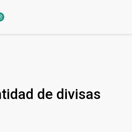
tidad de divisas