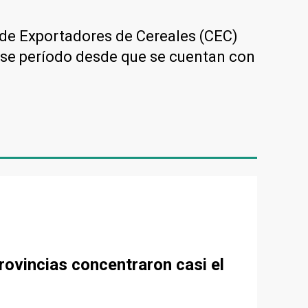
o de Exportadores de Cereales (CEC)
ese período desde que se cuentan con
rovincias concentraron casi el