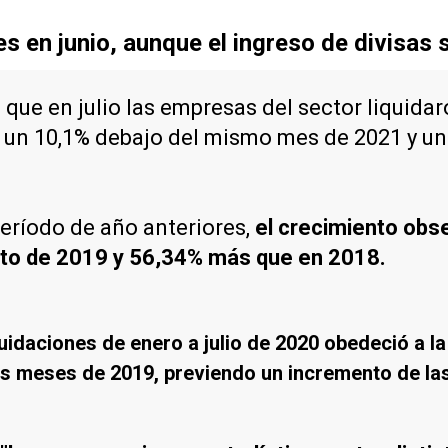
s en junio, aunque el ingreso de divisas
e en julio las empresas del sector liquidaro
, un 10,1% debajo del mismo mes de 2021 y un
eríodo de año anteriores,
el crecimiento obse
cto de 2019 y 56,34% más que en 2018.
quidaciones de enero a julio de 2020 obedeció a la
os meses de 2019, previendo un incremento de las