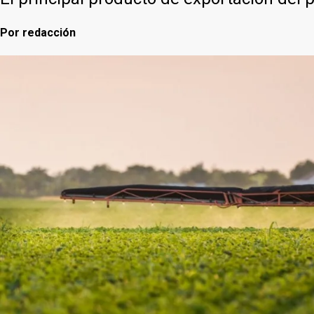
Por
redacción