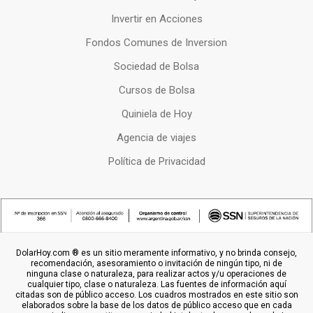
Invertir en Acciones
Fondos Comunes de Inversion
Sociedad de Bolsa
Cursos de Bolsa
Quiniela de Hoy
Agencia de viajes
Política de Privacidad
DolarHoy.com ® es un sitio meramente informativo, y no brinda consejo,
recomendación, asesoramiento o invitación de ningún tipo, ni de
ninguna clase o naturaleza, para realizar actos y/u operaciones de
cualquier tipo, clase o naturaleza. Las fuentes de información aquí
citadas son de público acceso. Los cuadros mostrados en este sitio son
elaborados sobre la base de los datos de público acceso que en cada