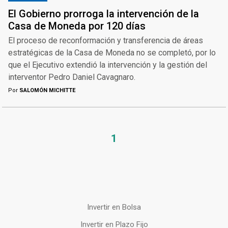
El Gobierno prorroga la intervención de la
Casa de Moneda por 120 días
El proceso de reconformación y transferencia de áreas
estratégicas de la Casa de Moneda no se completó, por lo
que el Ejecutivo extendió la intervención y la gestión del
interventor Pedro Daniel Cavagnaro.
Por
SALOMÓN MICHITTE
1
Invertir en Bolsa
Invertir en Plazo Fijo