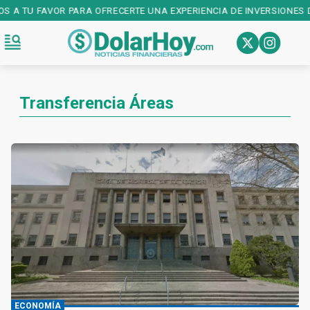
OS A TU FAVOR PARA OFRECERTE UNA EXPERIENCIA DE INVERSIONES D
Transferencia Áreas
ECONOMÍA