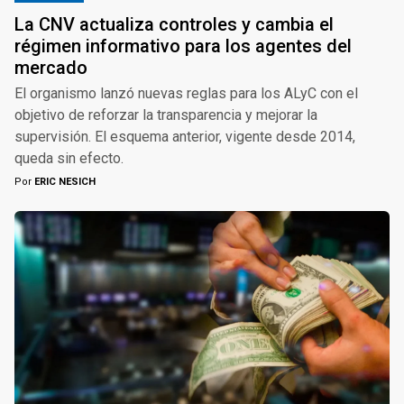
La CNV actualiza controles y cambia el
régimen informativo para los agentes del
mercado
El organismo lanzó nuevas reglas para los ALyC con el
objetivo de reforzar la transparencia y mejorar la
supervisión. El esquema anterior, vigente desde 2014,
queda sin efecto.
Por
ERIC NESICH