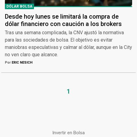
DÓLAR BOLSA
Desde hoy lunes se limitará la compra de
dólar financiero con caución a los brokers
Tras una semana complicada, la CNV ajustó la normativa
para las sociedades de bolsa. El objetivo es evitar
maniobras especulativas y calmar al dólar, aunque en la City
no ven claro que alcance.
Por
ERIC NESICH
1
Invertir en Bolsa