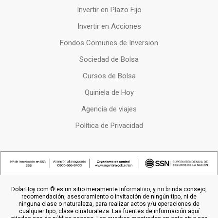
Invertir en Plazo Fijo
Invertir en Acciones
Fondos Comunes de Inversion
Sociedad de Bolsa
Cursos de Bolsa
Quiniela de Hoy
Agencia de viajes
Política de Privacidad
DolarHoy.com ® es un sitio meramente informativo, y no brinda consejo,
recomendación, asesoramiento o invitación de ningún tipo, ni de
ninguna clase o naturaleza, para realizar actos y/u operaciones de
cualquier tipo, clase o naturaleza. Las fuentes de información aquí