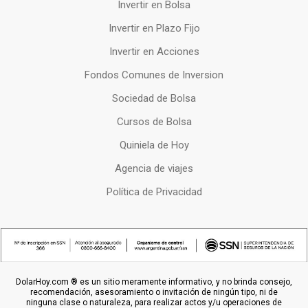
Invertir en Bolsa
Invertir en Plazo Fijo
Invertir en Acciones
Fondos Comunes de Inversion
Sociedad de Bolsa
Cursos de Bolsa
Quiniela de Hoy
Agencia de viajes
Política de Privacidad
DolarHoy.com ® es un sitio meramente informativo, y no brinda consejo,
recomendación, asesoramiento o invitación de ningún tipo, ni de
ninguna clase o naturaleza, para realizar actos y/u operaciones de