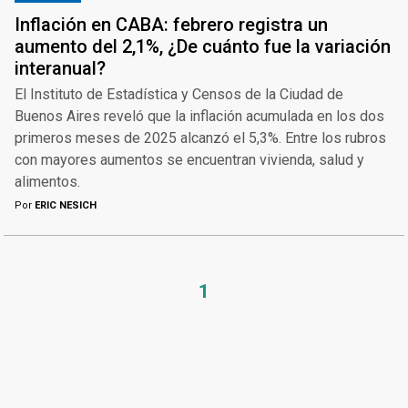
Inflación en CABA: febrero registra un
aumento del 2,1%, ¿De cuánto fue la variación
interanual?
El Instituto de Estadística y Censos de la Ciudad de
Buenos Aires reveló que la inflación acumulada en los dos
primeros meses de 2025 alcanzó el 5,3%. Entre los rubros
con mayores aumentos se encuentran vivienda, salud y
alimentos.
Por
ERIC NESICH
1