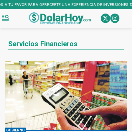
OS A TU FAVOR PARA OFRECERTE UNA EXPERIENCIA DE INVERSIONES D
Servicios Financieros
GOBIERNO