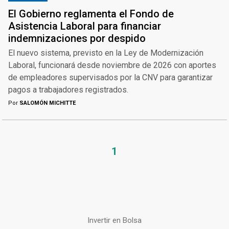
El Gobierno reglamenta el Fondo de
Asistencia Laboral para financiar
indemnizaciones por despido
El nuevo sistema, previsto en la Ley de Modernización
Laboral, funcionará desde noviembre de 2026 con aportes
de empleadores supervisados por la CNV para garantizar
pagos a trabajadores registrados.
Por
SALOMÓN MICHITTE
1
Invertir en Bolsa