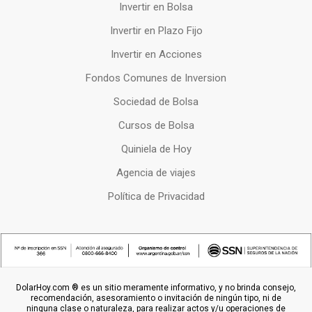
Invertir en Bolsa
Invertir en Plazo Fijo
Invertir en Acciones
Fondos Comunes de Inversion
Sociedad de Bolsa
Cursos de Bolsa
Quiniela de Hoy
Agencia de viajes
Política de Privacidad
DolarHoy.com ® es un sitio meramente informativo, y no brinda consejo,
recomendación, asesoramiento o invitación de ningún tipo, ni de
ninguna clase o naturaleza, para realizar actos y/u operaciones de