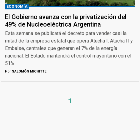
ECONOMÍA
El Gobierno avanza con la privatización del
49% de Nucleoeléctrica Argentina
Esta semana se publicará el decreto para vender casi la
mitad de la empresa estatal que opera Atucha I, Atucha II y
Embalse, centrales que generan el 7% de la energía
nacional. El Estado mantendrá el control mayoritario con el
51%.
Por
SALOMÓN MICHITTE
1