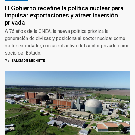
El Gobierno redefine la política nuclear para
impulsar exportaciones y atraer inversión
privada
A 76 años de la CNEA, la nueva política prioriza la
generación de divisas y posiciona al sector nuclear como
motor exportador, con un rol activo del sector privado como
socio del Estado.
Por
SALOMÓN MICHITTE