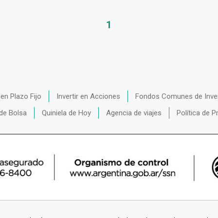
1
r en Plazo Fijo
Invertir en Acciones
Fondos Comunes de Inve
de Bolsa
Quiniela de Hoy
Agencia de viajes
Política de P