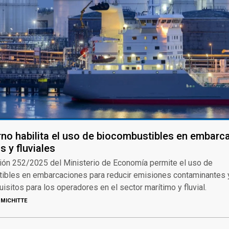
rno habilita el uso de biocombustibles en embarc
s y fluviales
ión 252/2025 del Ministerio de Economía permite el uso de
ibles en embarcaciones para reducir emisiones contaminantes 
isitos para los operadores en el sector marítimo y fluvial.
MICHITTE