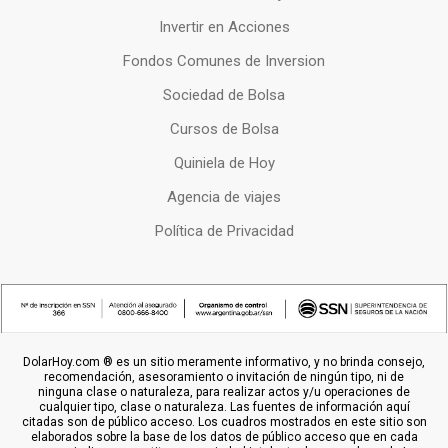
Invertir en Acciones
Fondos Comunes de Inversion
Sociedad de Bolsa
Cursos de Bolsa
Quiniela de Hoy
Agencia de viajes
Política de Privacidad
DolarHoy.com ® es un sitio meramente informativo, y no brinda consejo,
recomendación, asesoramiento o invitación de ningún tipo, ni de
ninguna clase o naturaleza, para realizar actos y/u operaciones de
cualquier tipo, clase o naturaleza. Las fuentes de información aquí
citadas son de público acceso. Los cuadros mostrados en este sitio son
elaborados sobre la base de los datos de público acceso que en cada