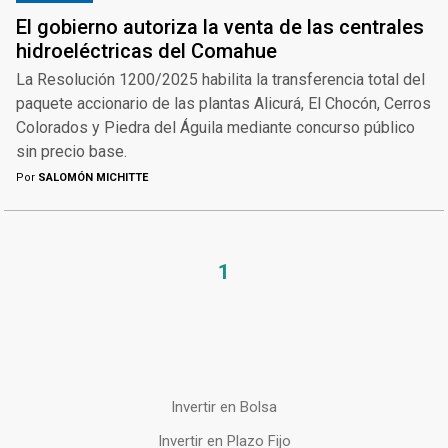
El gobierno autoriza la venta de las centrales
hidroeléctricas del Comahue
La Resolución 1200/2025 habilita la transferencia total del
paquete accionario de las plantas Alicurá, El Chocón, Cerros
Colorados y Piedra del Águila mediante concurso público
sin precio base.
Por
SALOMÓN MICHITTE
1
Invertir en Bolsa
Invertir en Plazo Fijo