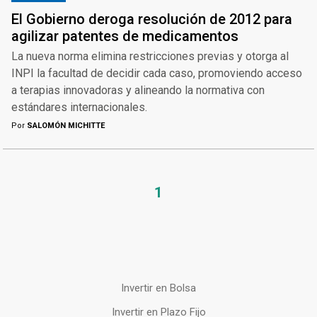
El Gobierno deroga resolución de 2012 para
agilizar patentes de medicamentos
La nueva norma elimina restricciones previas y otorga al
INPI la facultad de decidir cada caso, promoviendo acceso
a terapias innovadoras y alineando la normativa con
estándares internacionales.
Por
SALOMÓN MICHITTE
1
Invertir en Bolsa
Invertir en Plazo Fijo