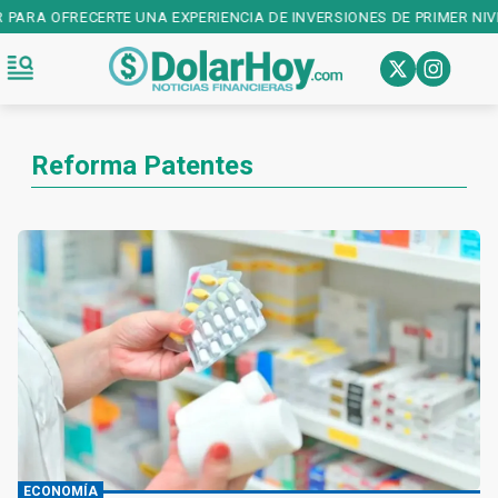
R PARA OFRECERTE UNA EXPERIENCIA DE INVERSIONES DE PRIMER NIV
Reforma Patentes
ECONOMÍA