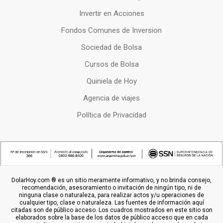
Invertir en Acciones
Fondos Comunes de Inversion
Sociedad de Bolsa
Cursos de Bolsa
Quiniela de Hoy
Agencia de viajes
Política de Privacidad
DolarHoy.com ® es un sitio meramente informativo, y no brinda consejo,
recomendación, asesoramiento o invitación de ningún tipo, ni de
ninguna clase o naturaleza, para realizar actos y/u operaciones de
cualquier tipo, clase o naturaleza. Las fuentes de información aquí
citadas son de público acceso. Los cuadros mostrados en este sitio son
elaborados sobre la base de los datos de público acceso que en cada