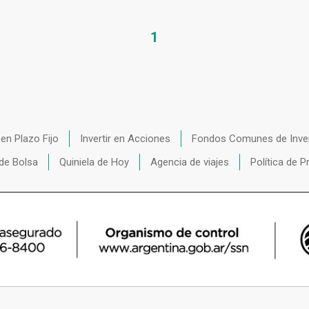
1
r en Plazo Fijo
Invertir en Acciones
Fondos Comunes de Inve
de Bolsa
Quiniela de Hoy
Agencia de viajes
Política de P