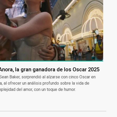
 Anora, la gran ganadora de los Oscar 2025
r Sean Baker, sorprendió al alzarse con cinco Oscar en
a, al ofrecer un análisis profundo sobre la vida de
mplejidad del amor, con un toque de humor.