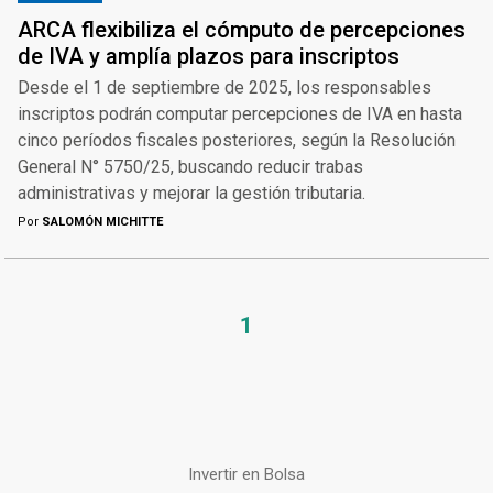
ARCA flexibiliza el cómputo de percepciones
de IVA y amplía plazos para inscriptos
Desde el 1 de septiembre de 2025, los responsables
inscriptos podrán computar percepciones de IVA en hasta
cinco períodos fiscales posteriores, según la Resolución
General N° 5750/25, buscando reducir trabas
administrativas y mejorar la gestión tributaria.
Por
SALOMÓN MICHITTE
1
Invertir en Bolsa