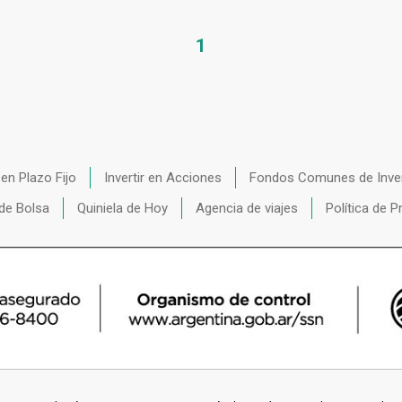
1
r en Plazo Fijo
Invertir en Acciones
Fondos Comunes de Inve
de Bolsa
Quiniela de Hoy
Agencia de viajes
Política de P