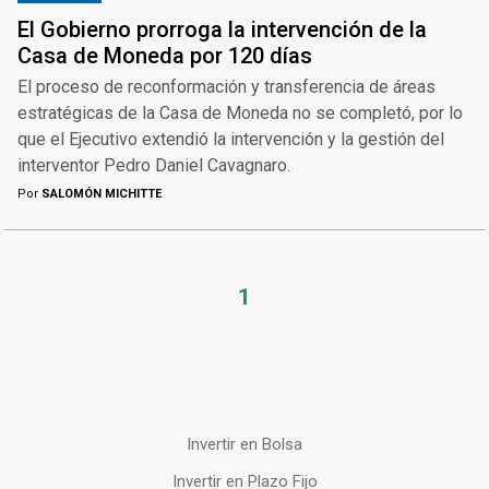
El Gobierno prorroga la intervención de la
Casa de Moneda por 120 días
El proceso de reconformación y transferencia de áreas
estratégicas de la Casa de Moneda no se completó, por lo
que el Ejecutivo extendió la intervención y la gestión del
interventor Pedro Daniel Cavagnaro.
Por
SALOMÓN MICHITTE
1
Invertir en Bolsa
Invertir en Plazo Fijo