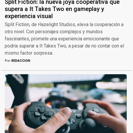
Split Fiction: la nueva joya cooperativa que
supera a It Takes Two en gameplay y
experiencia visual
Split Fiction, de Hazelight Studios, eleva la cooperación a
otro nivel. Con personajes complejos y mundos
fascinantes, promete una experiencia emocionante que
podría superar a It Takes Two, a pesar de no contar con el
mismo factor sorpresa.
Por
REDACCION