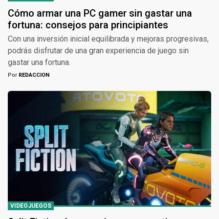
Cómo armar una PC gamer sin gastar una
fortuna: consejos para principiantes
Con una inversión inicial equilibrada y mejoras progresivas,
podrás disfrutar de una gran experiencia de juego sin
gastar una fortuna.
Por
REDACCION
VIDEOJUEGOS