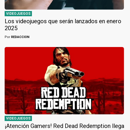
VIDEOJUEGOS
Los videojuegos que serán lanzados en enero
2025
Por
REDACCION
VIDEOJUEGOS
¡Atención Gamers! Red Dead Redemption llega