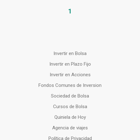
1
Invertir en Bolsa
Invertir en Plazo Fijo
Invertir en Acciones
Fondos Comunes de Inversion
Sociedad de Bolsa
Cursos de Bolsa
Quiniela de Hoy
Agencia de viajes
Política de Privacidad