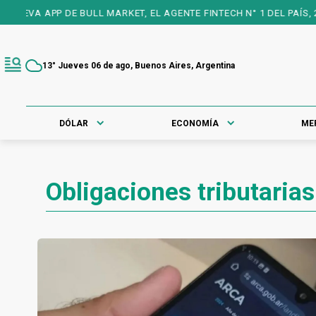
 APP DE BULL MARKET, EL AGENTE FINTECH N° 1 DEL PAÍS, 25 AÑ
13° Jueves 06 de ago, Buenos Aires, Argentina
DÓLAR
ECONOMÍA
ME
Obligaciones tributarias