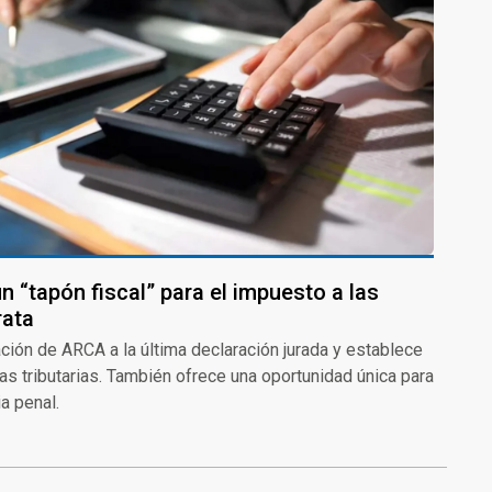
n “tapón fiscal” para el impuesto a las
rata
zación de ARCA a la última declaración jurada y establece
as tributarias. También ofrece una oportunidad única para
a penal.