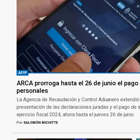
AFIP
ARCA prorroga hasta el 26 de junio el pago
personales
La Agencia de Recaudación y Control Aduanero extendió 
presentación de las declaraciones juradas y el pago de
ejercicio fiscal 2024, ahora hasta el jueves 26 de junio.
Por
SALOMÓN MICHITTE