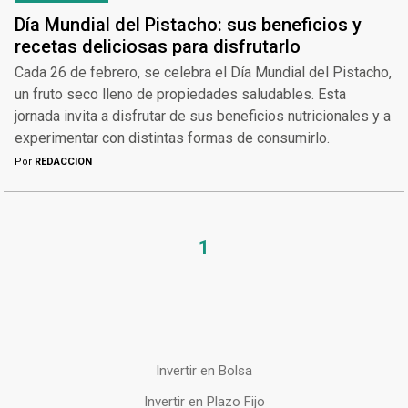
Día Mundial del Pistacho: sus beneficios y
recetas deliciosas para disfrutarlo
Cada 26 de febrero, se celebra el Día Mundial del Pistacho,
un fruto seco lleno de propiedades saludables. Esta
jornada invita a disfrutar de sus beneficios nutricionales y a
experimentar con distintas formas de consumirlo.
Por
REDACCION
1
Invertir en Bolsa
Invertir en Plazo Fijo