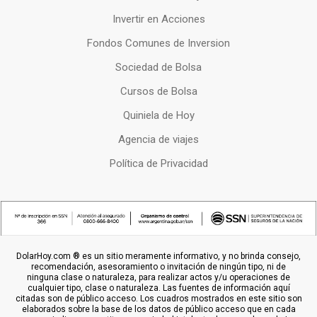
Invertir en Acciones
Fondos Comunes de Inversion
Sociedad de Bolsa
Cursos de Bolsa
Quiniela de Hoy
Agencia de viajes
Política de Privacidad
DolarHoy.com ® es un sitio meramente informativo, y no brinda consejo,
recomendación, asesoramiento o invitación de ningún tipo, ni de
ninguna clase o naturaleza, para realizar actos y/u operaciones de
cualquier tipo, clase o naturaleza. Las fuentes de información aquí
citadas son de público acceso. Los cuadros mostrados en este sitio son
elaborados sobre la base de los datos de público acceso que en cada