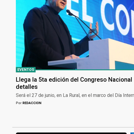
EVENTOS
Llega la 5ta edición del Congreso Nacional
detalles
Será el 27 de junio, en La Rural, en el marco del Día Inte
Por
REDACCION