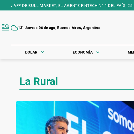
DE BULL MARKET, EL AGENTE FINTECH N° 1 DEL PAÍS, 25 AÑOS A 
13° Jueves 06 de ago, Buenos Aires, Argentina
DÓLAR
ECONOMÍA
ME
La Rural