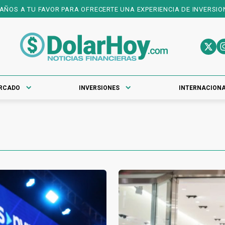
TU FAVOR PARA OFRECERTE UNA EXPERIENCIA DE INVERSIONES DE PR
RCADO
INVERSIONES
INTERNACION