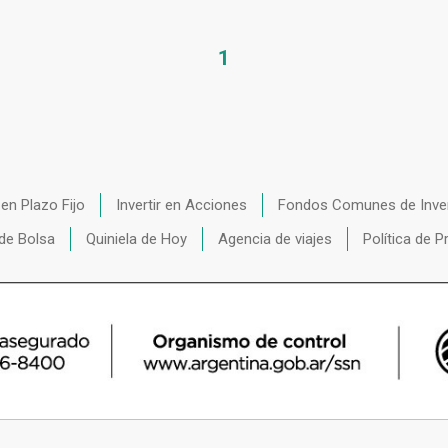
1
r en Plazo Fijo
Invertir en Acciones
Fondos Comunes de Inve
de Bolsa
Quiniela de Hoy
Agencia de viajes
Política de P