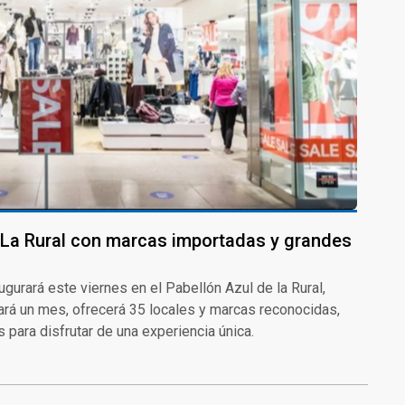
 La Rural con marcas importadas y grandes
ugurará este viernes en el Pabellón Azul de la Rural,
ará un mes, ofrecerá 35 locales y marcas reconocidas,
para disfrutar de una experiencia única.