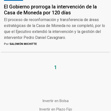
El Gobierno prorroga la intervención de la
Casa de Moneda por 120 días
El proceso de reconformación y transferencia de áreas
estratégicas de la Casa de Moneda no se completó, por lo
que el Ejecutivo extendió la intervención y la gestión del
interventor Pedro Daniel Cavagnaro.
Por
SALOMÓN MICHITTE
1
Invertir en Bolsa
Invertir en Plazo Fijo