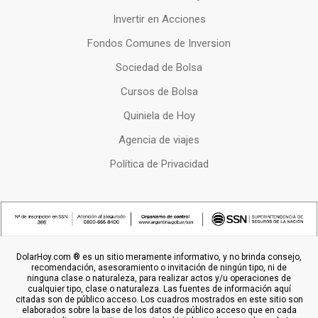
Invertir en Acciones
Fondos Comunes de Inversion
Sociedad de Bolsa
Cursos de Bolsa
Quiniela de Hoy
Agencia de viajes
Política de Privacidad
DolarHoy.com ® es un sitio meramente informativo, y no brinda consejo,
recomendación, asesoramiento o invitación de ningún tipo, ni de
ninguna clase o naturaleza, para realizar actos y/u operaciones de
cualquier tipo, clase o naturaleza. Las fuentes de información aquí
citadas son de público acceso. Los cuadros mostrados en este sitio son
elaborados sobre la base de los datos de público acceso que en cada