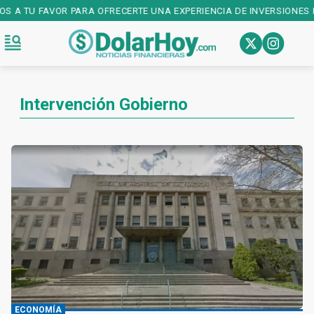
ÑOS A TU FAVOR PARA OFRECERTE UNA EXPERIENCIA DE INVERSIONES 
Intervención Gobierno
ECONOMÍA