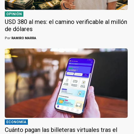
OPINIÓN
USD 380 al mes: el camino verificable al millón
de dólares
Por
RAMIRO MARRA
ECONOMÍA
Cuánto pagan las billeteras virtuales tras el