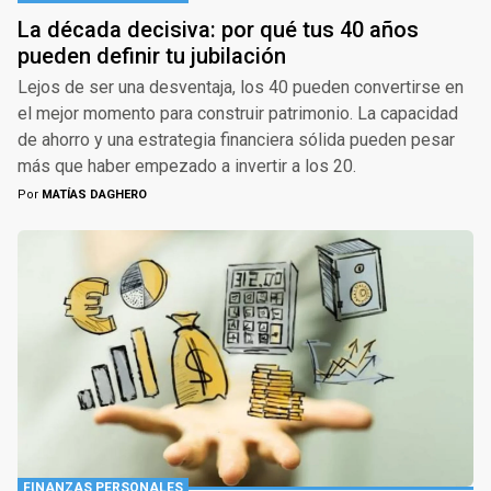
La década decisiva: por qué tus 40 años
pueden definir tu jubilación
Lejos de ser una desventaja, los 40 pueden convertirse en
el mejor momento para construir patrimonio. La capacidad
de ahorro y una estrategia financiera sólida pueden pesar
más que haber empezado a invertir a los 20.
Por
MATÍAS DAGHERO
FINANZAS PERSONALES