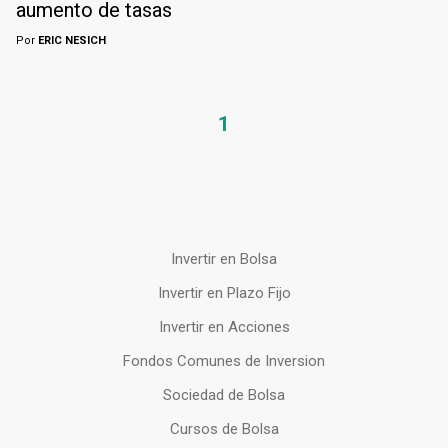
aumento de tasas
Por
ERIC NESICH
1
Invertir en Bolsa
Invertir en Plazo Fijo
Invertir en Acciones
Fondos Comunes de Inversion
Sociedad de Bolsa
Cursos de Bolsa