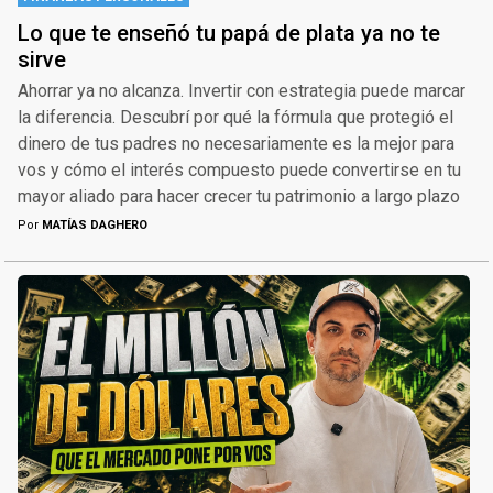
Lo que te enseñó tu papá de plata ya no te
sirve
Ahorrar ya no alcanza. Invertir con estrategia puede marcar
la diferencia. Descubrí por qué la fórmula que protegió el
dinero de tus padres no necesariamente es la mejor para
vos y cómo el interés compuesto puede convertirse en tu
mayor aliado para hacer crecer tu patrimonio a largo plazo
Por
MATÍAS DAGHERO