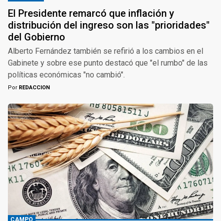
El Presidente remarcó que inflación y
distribución del ingreso son las "prioridades"
del Gobierno
Alberto Fernández también se refirió a los cambios en el
Gabinete y sobre ese punto destacó que "el rumbo" de las
políticas económicas "no cambió".
Por
REDACCION
CAMPO