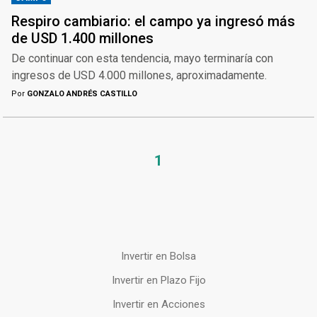
Respiro cambiario: el campo ya ingresó más
de USD 1.400 millones
De continuar con esta tendencia, mayo terminaría con
ingresos de USD 4.000 millones, aproximadamente.
Por
GONZALO ANDRÉS CASTILLO
1
Invertir en Bolsa
Invertir en Plazo Fijo
Invertir en Acciones