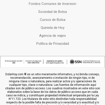
Fondos Comunes de Inversion
Sociedad de Bolsa
Cursos de Bolsa
Quiniela de Hoy
Agencia de viajes
Política de Privacidad
DolarHoy.com ® es un sitio meramente informativo, y no brinda consejo,
recomendación, asesoramiento o invitación de ningún tipo, ni de
ninguna clase o naturaleza, para realizar actos y/u operaciones de
cualquier tipo, clase o naturaleza. Las fuentes de información aquí
citadas son de público acceso. Los cuadros mostrados en este sitio son
elaborados sobre la base de los datos de público acceso que en cada
caso se indica, y constituyen propiedad intelectual amparada por la Ley
N°11.723. Los titulares de este sitio deslindan toda responsabilidad
respecto de la posible falta de precisión y/o veracidad y/o exactitud y/o