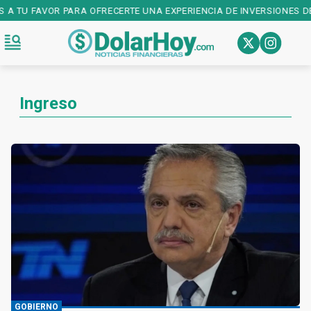
S A TU FAVOR PARA OFRECERTE UNA EXPERIENCIA DE INVERSIONES DE
Ingreso
GOBIERNO