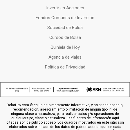
Invertir en Acciones
Fondos Comunes de Inversion
Sociedad de Bolsa
Cursos de Bolsa
Quiniela de Hoy
Agencia de viajes
Política de Privacidad
DolarHoy.com ® es un sitio meramente informativo, y no brinda consejo,
recomendación, asesoramiento o invitación de ningún tipo, ni de
ninguna clase o naturaleza, para realizar actos y/u operaciones de
cualquier tipo, clase o naturaleza. Las fuentes de información aquí
citadas son de público acceso. Los cuadros mostrados en este sitio son
elaborados sobre la base de los datos de público acceso que en cada