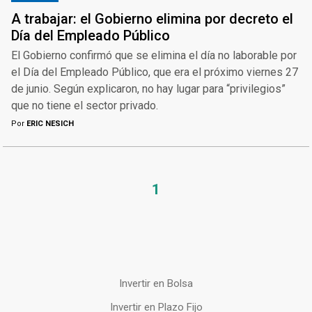
A trabajar: el Gobierno elimina por decreto el
Día del Empleado Público
El Gobierno confirmó que se elimina el día no laborable por
el Día del Empleado Público, que era el próximo viernes 27
de junio. Según explicaron, no hay lugar para “privilegios”
que no tiene el sector privado.
Por
ERIC NESICH
1
Invertir en Bolsa
Invertir en Plazo Fijo