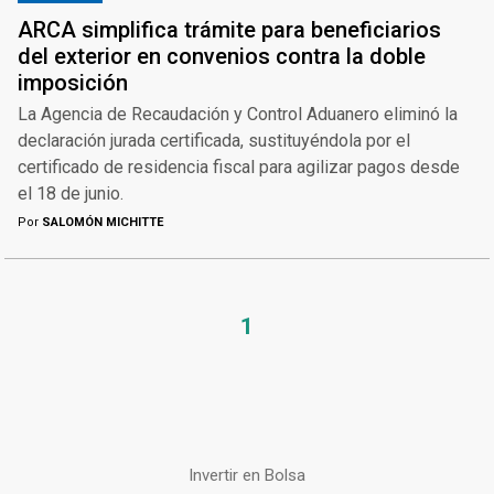
ARCA simplifica trámite para beneficiarios
del exterior en convenios contra la doble
imposición
La Agencia de Recaudación y Control Aduanero eliminó la
declaración jurada certificada, sustituyéndola por el
certificado de residencia fiscal para agilizar pagos desde
el 18 de junio.
Por
SALOMÓN MICHITTE
1
Invertir en Bolsa