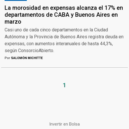
La morosidad en expensas alcanza el 17% en
departamentos de CABA y Buenos Aires en
marzo
Casi uno de cada cinco departamentos en la Ciudad
Autónoma y la Provincia de Buenos Aires registra deuda en
expensas, con aumentos interanuales de hasta 44,3%,
según ConsorcioAbierto.
Por
SALOMÓN MICHITTE
1
Invertir en Bolsa