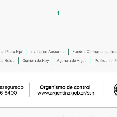
1
r en Plazo Fijo
Invertir en Acciones
Fondos Comunes de Inve
de Bolsa
Quiniela de Hoy
Agencia de viajes
Política de P