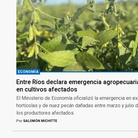
ECONOMÍA
Entre Ríos declara emergencia agropecuari
en cultivos afectados
El Ministerio de Economía oficializó la emergencia en exp
hortícolas y de nuez pecán dañadas entre marzo y julio 
los productores afectados.
Por
SALOMÓN MICHITTE