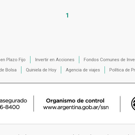
1
r en Plazo Fijo
Invertir en Acciones
Fondos Comunes de Inve
de Bolsa
Quiniela de Hoy
Agencia de viajes
Política de P