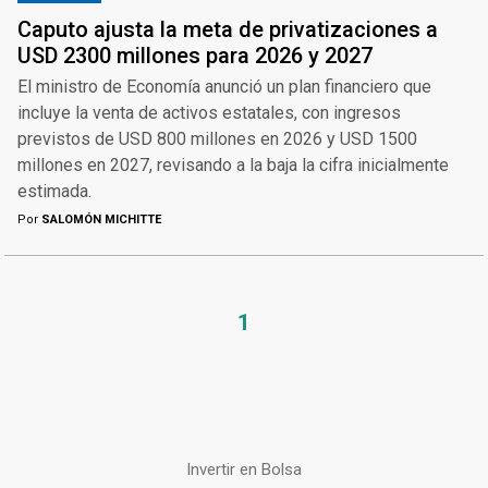
Caputo ajusta la meta de privatizaciones a
USD 2300 millones para 2026 y 2027
El ministro de Economía anunció un plan financiero que
incluye la venta de activos estatales, con ingresos
previstos de USD 800 millones en 2026 y USD 1500
millones en 2027, revisando a la baja la cifra inicialmente
estimada.
Por
SALOMÓN MICHITTE
1
Invertir en Bolsa