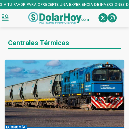
OS A TU FAVOR PARA OFRECERTE UNA EXPERIENCIA DE INVERSIONES D
Centrales Térmicas
ECONOMÍA