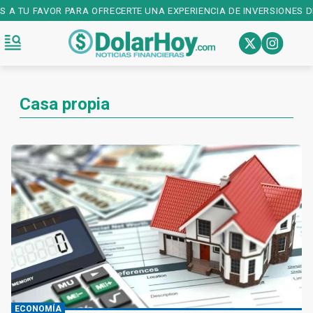
S A TU FAVOR PARA OFRECERTE UNA EXPERIENCIA DE INVERSIONES DE
Casa propia
ECONOMÍA