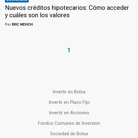
Nuevos créditos hipotecarios: Cómo acceder
y cuáles son los valores
Por
ERIC NESICH
1
Invertir en Bolsa
Invertir en Plazo Fijo
Invertir en Acciones
Fondos Comunes de Inversion
Sociedad de Bolsa