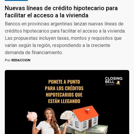
Nuevas líneas de crédito hipotecario para
facilitar el acceso a la vivienda
Bancos en provincias argentinas lanzan nuevas líneas de
créditos hipotecarios para facilitar el acceso a la vivienda.
Las propuestas incluyen tasas, montos y requisitos que
varían según la región, respondiendo a la creciente
demanda de financiamiento.
Por
REDACCION