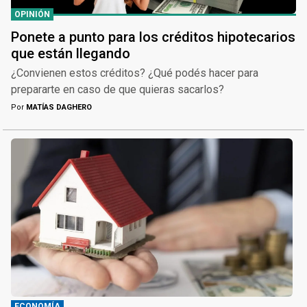
OPINIÓN
Ponete a punto para los créditos hipotecarios
que están llegando
¿Convienen estos créditos? ¿Qué podés hacer para
prepararte en caso de que quieras sacarlos?
Por
MATÍAS DAGHERO
ECONOMÍA